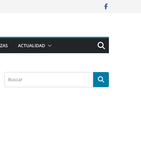
ZAS
ACTUALIDAD