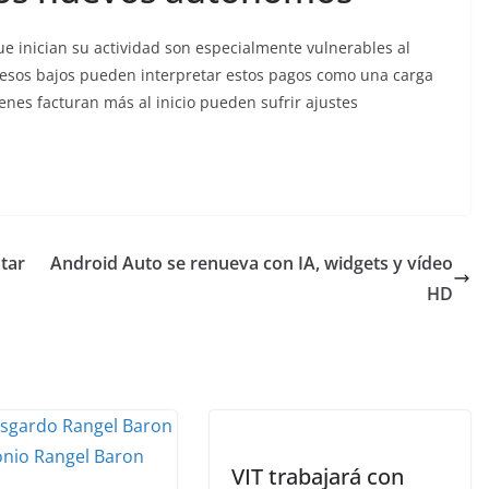
e inician su actividad son especialmente vulnerables al
gresos bajos pueden interpretar estos pagos como una carga
enes facturan más al inicio pueden sufrir ajustes
tar
Android Auto se renueva con IA, widgets y vídeo
HD
VIT trabajará con