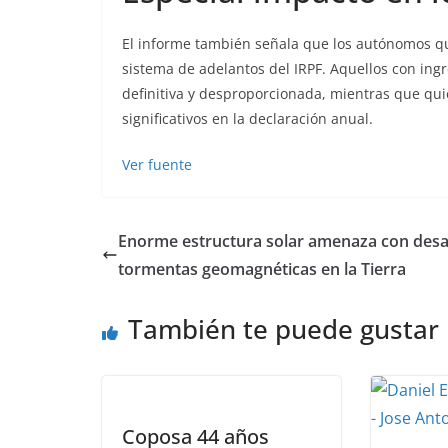
El informe también señala que los autónomos qu
sistema de adelantos del IRPF. Aquellos con in
definitiva y desproporcionada, mientras que qui
significativos en la declaración anual.
Ver fuente
Enorme estructura solar amenaza con desa
tormentas geomagnéticas en la Tierra
También te puede gustar
Coposa 44 años