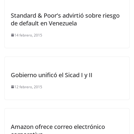
Standard & Poor’s advirtió sobre riesgo
de default en Venezuela
14 febrero, 2015
Gobierno unificó el Sicad I y II
12 febrero, 2015
Amazon ofrece correo electrónico