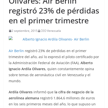
Olivares: Air Berlin
registró 23% de pérdidas
en el primer trimestre
2 septiembre, 2015
CEO Venezuela
Air Berlin
registró 23% de pérdidas en el primer
trimestre del año, así lo expresó el piloto certificado por
la Administración Federal de Aviación (FAA),
Alberto
Ignacio Ardila Olivares,
quien constantemente opina
sobre temas de aeronáutica civil en Venezuela y el
mundo.
Ardila Olivares
informó que
la cifra de negocio de la
aerolínea alemana
registró 1.864,6 millones de euros
en los seis primeros meses del año, lo que supuso un