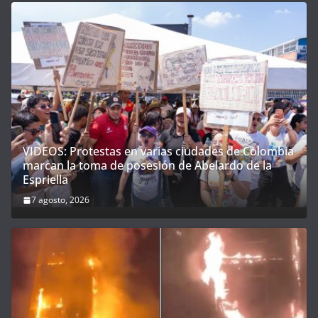
VIDEOS: Protestas en varias ciudades de Colombia
marcan la toma de posesión de Abelardo de la
Espriella
7 agosto, 2026