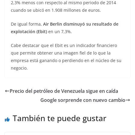
2,3% menos con respecto al mismo periodo de 2014
cuando se ubicó en 1.908 millones de euros.
De igual forma,
Air Berlin disminuyó su resultado de
explotación (Ebit)
en un 7,3%.
Cabe destacar que el Ebit es un indicador financiero
que permite obtener una imagen fiel de lo que la
empresa está ganando o perdiendo en el núcleo de su
negocio.
Precio del petróleo de Venezuela sigue en caída
Google sorprende con nuevo cambio
También te puede gustar