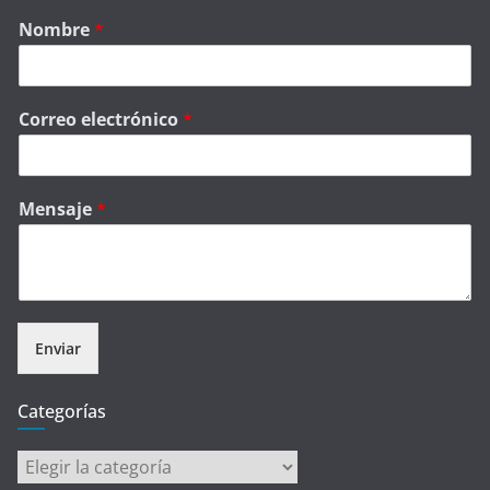
Nombre
*
Correo electrónico
*
Mensaje
*
Enviar
Categorías
Categorías