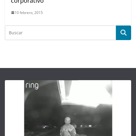
corporativo
10 febrero, 2015