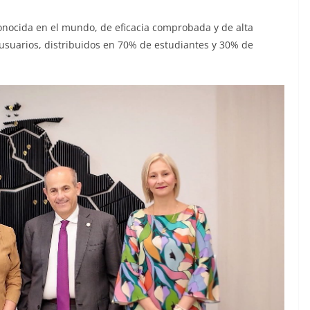
nocida en el mundo, de eficacia comprobada y de alta
usuarios, distribuidos en 70% de estudiantes y 30% de