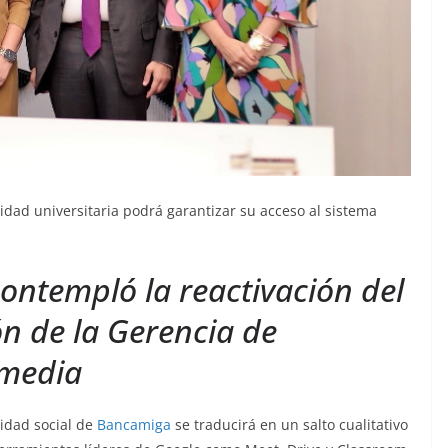
idad universitaria podrá garantizar su acceso al sistema
ontempló la reactivación del
ón de la Gerencia de
imedia
lidad social de
Bancamiga
se traducirá en un salto cualitativo