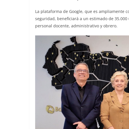
La plataforma de Google, que es ampliamente co
seguridad, beneficiará a un estimado de 35.000 
personal docente, administrativo y obrero.