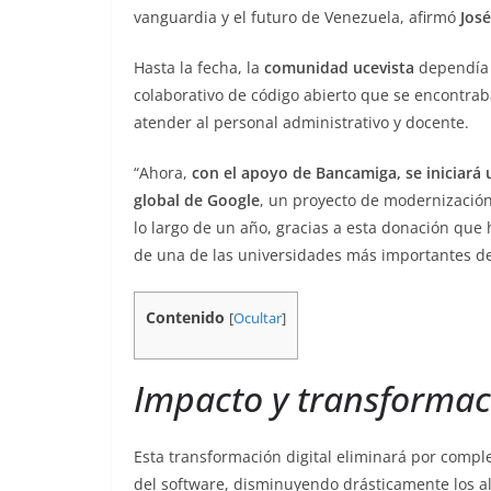
vanguardia y el futuro de Venezuela, afirmó
Jos
Hasta la fecha, la
comunidad ucevista
dependía 
colaborativo de código abierto que se encontrab
atender al personal administrativo y docente.
“Ahora,
con el apoyo de Bancamiga, se iniciará 
global de Google
, un proyecto de modernización
lo largo de un año, gracias a esta donación que
de una de las universidades más importantes de 
Contenido
[
Ocultar
]
Impacto y transformac
Esta transformación digital eliminará por compl
del software, disminuyendo drásticamente los al