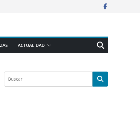
ZAS
ACTUALIDAD