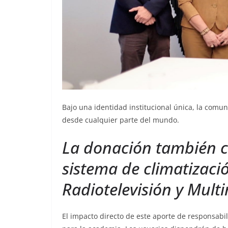
Bajo una identidad institucional única, la comun
desde cualquier parte del mundo.
La donación también c
sistema de climatizaci
Radiotelevisión y Mult
El impacto directo de este aporte de responsabi