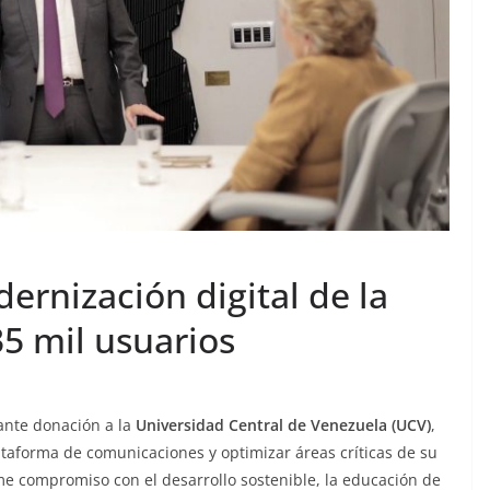
rnización digital de la
5 mil usuarios
ante donación a la
Universidad Central de Venezuela (UCV)
,
taforma de comunicaciones y optimizar áreas críticas de su
rme compromiso con el desarrollo sostenible, la educación de