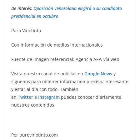
De interés:
Oposición venezolana elegirá a su candidato
presidencial en octubre
Puro Vinotinto
Con información de medios internacionales
Fuente de imagen referencial: Agencia AFP, vía web
Visita nuestro canal de noticias en
Google News
y
síguenos para obtener información precisa, interesante
y estar al día con todo. También
en
Twitter
e
Instagram
puedes conocer diariamente
nuestros contenidos
Por purovinotinto.com