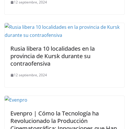
12 septiembre, 2024
Rusia libera 10 localidades en la
provincia de Kursk durante su
contraofensiva
12 septiembre, 2024
Evenpro | Cómo la Tecnología ha
Revolucionado la Producción
Cinematográfica: Innovaciones que Han