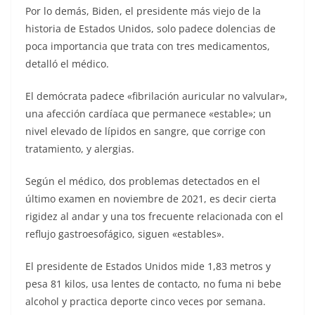
Por lo demás, Biden, el presidente más viejo de la
historia de Estados Unidos, solo padece dolencias de
poca importancia que trata con tres medicamentos,
detalló el médico.
El demócrata padece «fibrilación auricular no valvular»,
una afección cardíaca que permanece «estable»; un
nivel elevado de lípidos en sangre, que corrige con
tratamiento, y alergias.
Según el médico, dos problemas detectados en el
último examen en noviembre de 2021, es decir cierta
rigidez al andar y una tos frecuente relacionada con el
reflujo gastroesofágico, siguen «estables».
El presidente de Estados Unidos mide 1,83 metros y
pesa 81 kilos, usa lentes de contacto, no fuma ni bebe
alcohol y practica deporte cinco veces por semana.