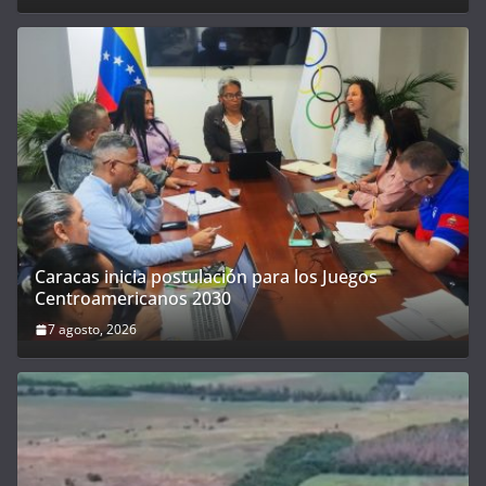
Caracas inicia postulación para los Juegos
Centroamericanos 2030
7 agosto, 2026