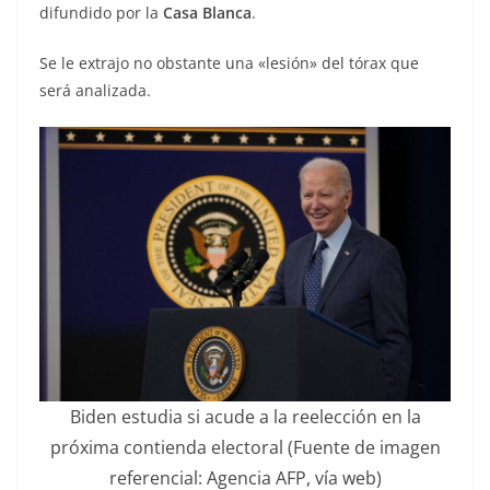
difundido por la
Casa Blanca
.
Se le extrajo no obstante una «lesión» del tórax que
será analizada.
Biden estudia si acude a la reelección en la
próxima contienda electoral (Fuente de imagen
referencial: Agencia AFP, vía web)