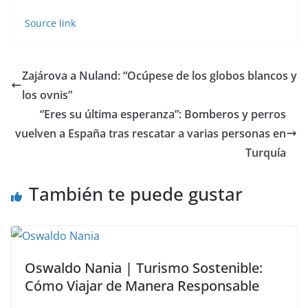
Source link
Zajárova a Nuland: “Ocúpese de los globos blancos y
los ovnis”
“Eres su última esperanza”: Bomberos y perros
vuelven a España tras rescatar a varias personas en
Turquía
También te puede gustar
Oswaldo Nania | Turismo Sostenible:
Cómo Viajar de Manera Responsable