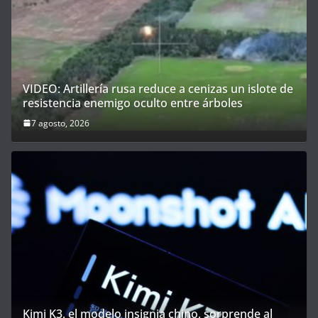
VIDEO: Artillería rusa reduce a cenizas un islote de
resistencia enemigo oculto entre árboles
7 agosto, 2026
Kimi K3, el modelo insignia chino, sorprende al