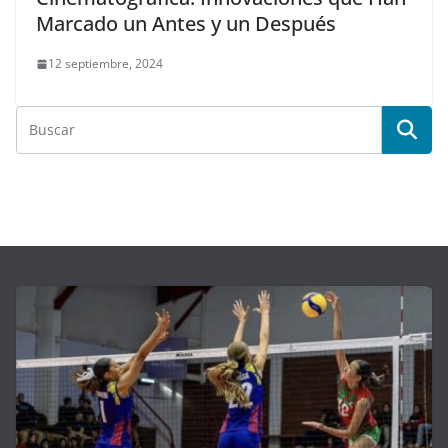
Marcado un Antes y un Después
12 septiembre, 2024