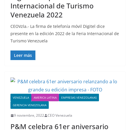
Internacional de Turismo
Venezuela 2022
CEOVzla.- La firma de telefonía móvil Digitel dice
presente en la edición 2022 de la Feria Internacional de
Turismo Venezuela
Leer más
VENEZUELA
AMERICA LATINA
EMPRESAS VENEZOLANAS
GERENCIA VENEZOLANA
9 noviembre, 2022
CEO Venezuela
P&M celebra 61er aniversario