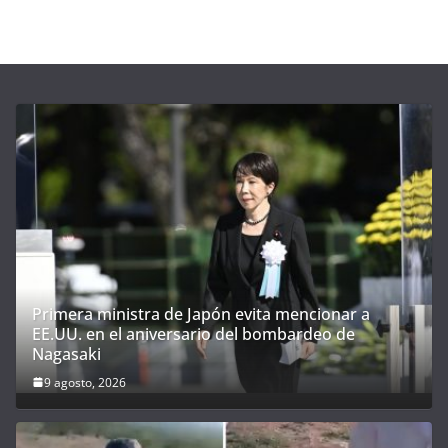
Primera ministra de Japón evita mencionar a
EE.UU. en el aniversario del bombardeo de
Nagasaki
9 agosto, 2026