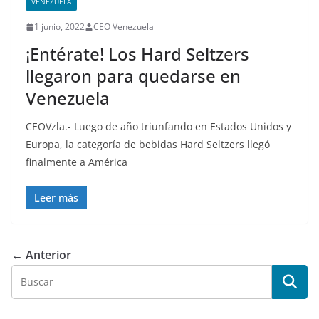
VENEZUELA
1 junio, 2022
CEO Venezuela
¡Entérate! Los Hard Seltzers
llegaron para quedarse en
Venezuela
CEOVzla.- Luego de año triunfando en Estados Unidos y
Europa, la categoría de bebidas Hard Seltzers llegó
finalmente a América
Leer más
← Anterior