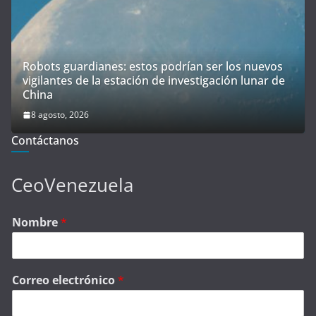
Robots guardianes: estos podrían ser los nuevos
vigilantes de la estación de investigación lunar de
China
8 agosto, 2026
Contáctanos
CeoVenezuela
Nombre
*
Correo electrónico
*