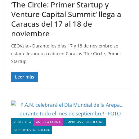
‘The Circle: Primer Startup y
Venture Capital Summit’ llega a
Caracas del 17 al 18 de
noviembre
CEOVzla.- Durante los días 17 y 18 de noviembre se
estará llevando a cabo en Caracas ‘The Circle, Primer
Startup
Leer más
VENEZUELA
AMERICA LATINA
EMPRESAS VENEZOLANAS
GERENCIA VENEZOLANA