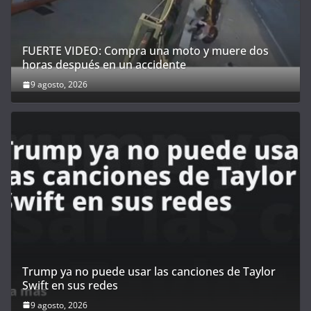
FUERTE VIDEO: Compra una moto y muere dos
horas después en un accidente
9 agosto, 2026
Trump ya no puede usar las canciones de Taylor
Swift en sus redes
9 agosto, 2026