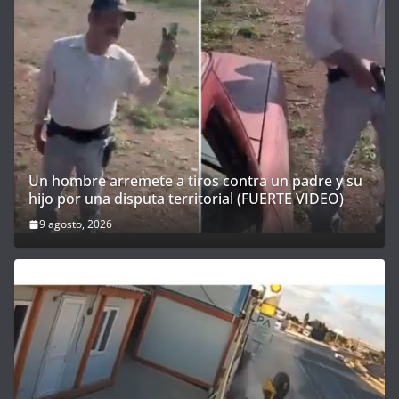
Un hombre arremete a tiros contra un padre y su
hijo por una disputa territorial (FUERTE VIDEO)
9 agosto, 2026