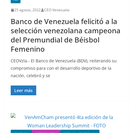
25 agosto, 2022
CEO Venezuela
Banco de Venezuela felicitó a la
selección venezolana campeona
del Premundial de Béisbol
Femenino
CEOVzla.- El Banco de Venezuela (BDV), reiterando su
compromiso para con el desarrollo deportivo de la
nación, celebró y se
Leer más