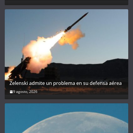
Zelenski admite un problema en su defensa aérea
9 agosto, 2026