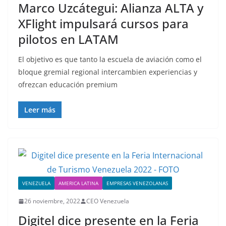
Marco Uzcátegui: Alianza ALTA y
XFlight impulsará cursos para
pilotos en LATAM
El objetivo es que tanto la escuela de aviación como el
bloque gremial regional intercambien experiencias y
ofrezcan educación premium
Leer más
VENEZUELA
AMERICA LATINA
EMPRESAS VENEZOLANAS
26 noviembre, 2022
CEO Venezuela
Digitel dice presente en la Feria