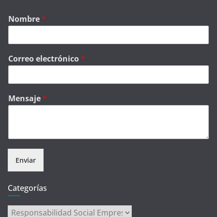
Nombre
*
Correo electrónico
*
Mensaje
*
Enviar
Categorías
Categorías