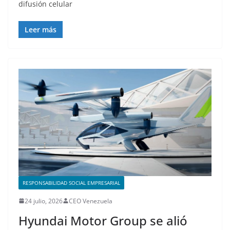
difusión celular
Leer más
RESPONSABILIDAD SOCIAL EMPRESARIAL
24 julio, 2026
CEO Venezuela
Hyundai Motor Group se alió