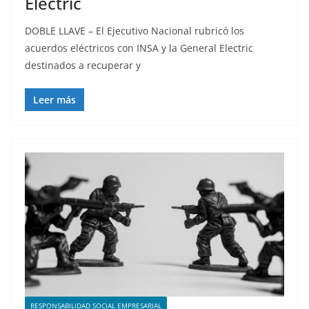
Electric
DOBLE LLAVE – El Ejecutivo Nacional rubricó los
acuerdos eléctricos con INSA y la General Electric
destinados a recuperar y
Leer más
RESPONSABILIDAD SOCIAL EMPRESARIAL