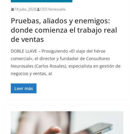
18 julio, 2026
CEO Venezuela
Pruebas, aliados y enemigos:
donde comienza el trabajo real
de ventas
DOBLE LLAVE – Prosiguiendo «El viaje del héroe
comercial», el director y fundador de Consultores
Neurosales (Carlos Rosales), especialista en gestión de
negocios y ventas, al
Leer más