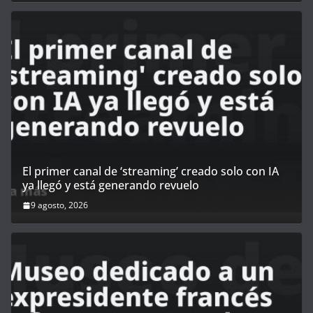
El primer canal de ‘streaming’ creado solo con IA
ya llegó y está generando revuelo
9 agosto, 2026