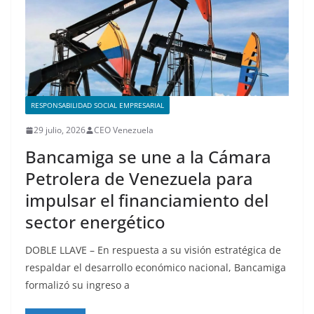
RESPONSABILIDAD SOCIAL EMPRESARIAL
29 julio, 2026
CEO Venezuela
Bancamiga se une a la Cámara
Petrolera de Venezuela para
impulsar el financiamiento del
sector energético
DOBLE LLAVE – En respuesta a su visión estratégica de
respaldar el desarrollo económico nacional, Bancamiga
formalizó su ingreso a