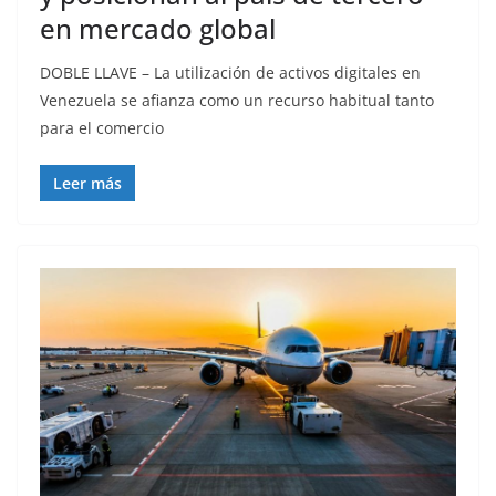
en mercado global
DOBLE LLAVE – La utilización de activos digitales en
Venezuela se afianza como un recurso habitual tanto
para el comercio
Leer más