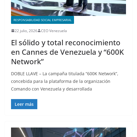
RESPONSABILIDAD SOCIAL EMPRESARIAL
22 julio, 2026
CEO Venezuela
El sólido y total reconocimiento
en Cannes de Venezuela y “600K
Network”
DOBLE LLAVE – La campaña titulada “600K Network”,
concebida para la plataforma de la organización
Comando con Venezuela y desarrollada
Leer más