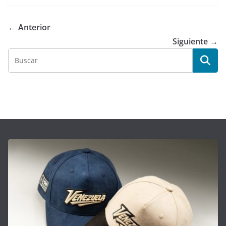
← Anterior
Siguiente →