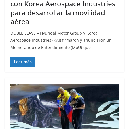
con Korea Aerospace Industries
para desarrollar la movilidad
aérea
DOBLE LLAVE – Hyundai Motor Group y Korea
Aerospace Industries (KAI) firmaron y anunciaron un
Memorando de Entendimiento (MoU) que
Leer más