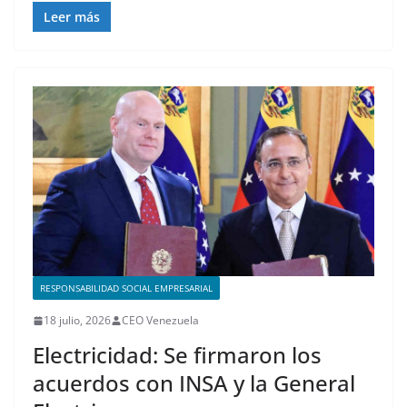
Leer más
RESPONSABILIDAD SOCIAL EMPRESARIAL
18 julio, 2026
CEO Venezuela
Electricidad: Se firmaron los
acuerdos con INSA y la General