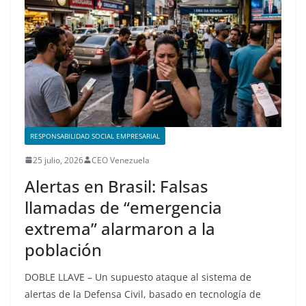
RESPONSABILIDAD SOCIAL EMPRESARIAL
25 julio, 2026
CEO Venezuela
Alertas en Brasil: Falsas
llamadas de “emergencia
extrema” alarmaron a la
población
DOBLE LLAVE – Un supuesto ataque al sistema de
alertas de la Defensa Civil, basado en tecnología de