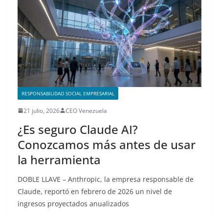
RESPONSABILIDAD SOCIAL EMPRESARIAL
21 julio, 2026
CEO Venezuela
¿Es seguro Claude AI?
Conozcamos más antes de usar
la herramienta
DOBLE LLAVE – Anthropic, la empresa responsable de
Claude, reportó en febrero de 2026 un nivel de
ingresos proyectados anualizados