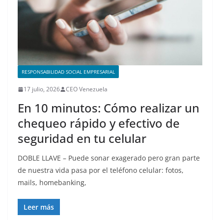
RESPONSABILIDAD SOCIAL EMPRESARIAL
17 julio, 2026
CEO Venezuela
En 10 minutos: Cómo realizar un
chequeo rápido y efectivo de
seguridad en tu celular
DOBLE LLAVE – Puede sonar exagerado pero gran parte
de nuestra vida pasa por el teléfono celular: fotos,
mails, homebanking,
Leer más