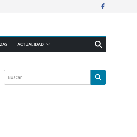
ZAS
ACTUALIDAD