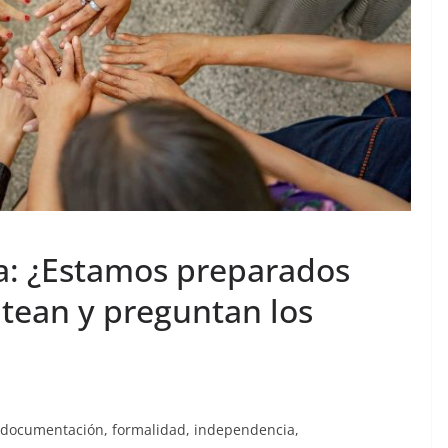
la: ¿Estamos preparados
ntean y preguntan los
, documentación, formalidad, independencia,