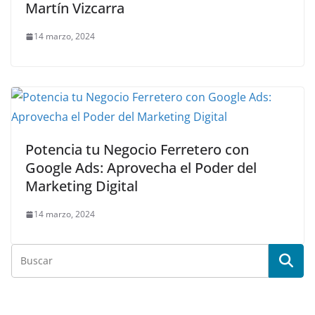
Martín Vizcarra
14 marzo, 2024
Potencia tu Negocio Ferretero con
Google Ads: Aprovecha el Poder del
Marketing Digital
14 marzo, 2024