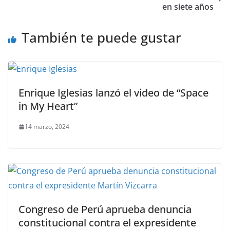
en siete años
También te puede gustar
Enrique Iglesias lanzó el video de “Space
in My Heart”
14 marzo, 2024
Congreso de Perú aprueba denuncia
constitucional contra el expresidente