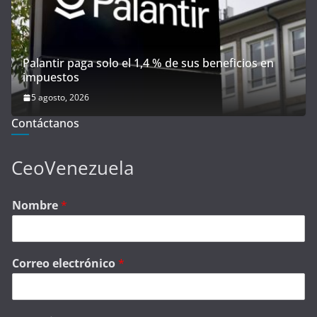
Palantir paga solo el 1,4 % de sus beneficios en
impuestos
5 agosto, 2026
Contáctanos
CeoVenezuela
Nombre
*
Correo electrónico
*