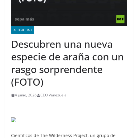
ACTUALIDAD
Descubren una nueva
especie de araña con un
rasgo sorprendente
(FOTO)
4 junio, 2026
CEO Venezuela
Científicos de The Wilderness Project, un grupo de