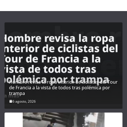
Hombre revisa la ropa interior de ciclistas del Tour
de Francia a la vista de todos tras polémica por
trampa
6 agosto, 2026