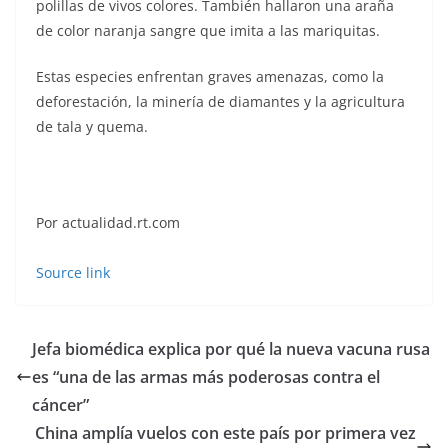
polillas de vivos colores. También hallaron una araña
de color naranja sangre que imita a las mariquitas.
Estas especies enfrentan graves amenazas, como la
deforestación, la minería de diamantes y la agricultura
de tala y quema.
Por actualidad.rt.com
Source link
Jefa biomédica explica por qué la nueva vacuna rusa
es “una de las armas más poderosas contra el
cáncer”
China amplía vuelos con este país por primera vez