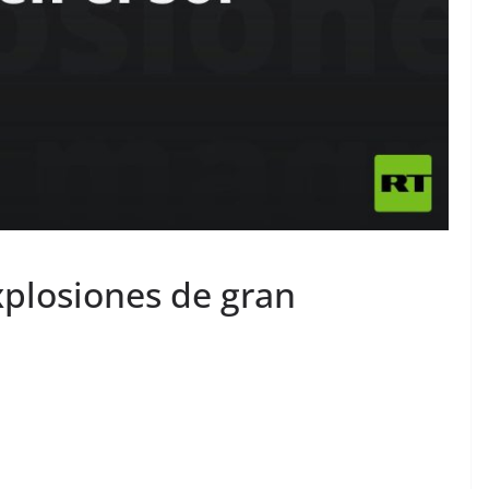
xplosiones de gran