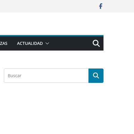
ZAS
ACTUALIDAD