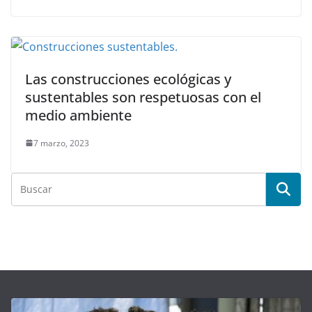
Las construcciones ecológicas y
sustentables son respetuosas con el
medio ambiente
7 marzo, 2023