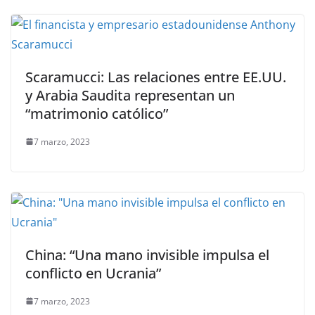
Scaramucci: Las relaciones entre EE.UU.
y Arabia Saudita representan un
“matrimonio católico”
7 marzo, 2023
China: “Una mano invisible impulsa el
conflicto en Ucrania”
7 marzo, 2023