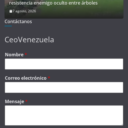
resistencia enemigo oculto entre árboles
7 agosto, 2026
Contáctanos
CeoVenezuela
Nombre
*
Correo electrónico
*
Mensaje
*