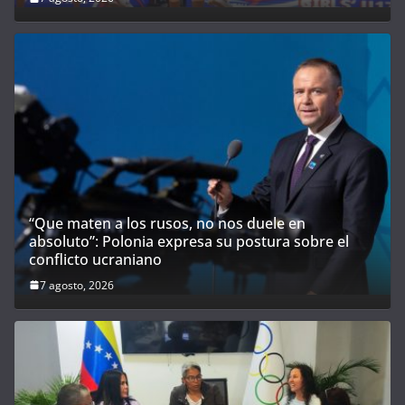
“Que maten a los rusos, no nos duele en
absoluto”: Polonia expresa su postura sobre el
conflicto ucraniano
7 agosto, 2026