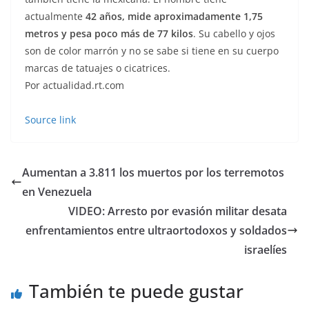
actualmente
42 años, mide aproximadamente 1,75
metros y pesa poco más de 77 kilos
. Su cabello y ojos
son de color marrón y no se sabe si tiene en su cuerpo
marcas de tatuajes o cicatrices.
Por actualidad.rt.com
Source link
Aumentan a 3.811 los muertos por los terremotos
en Venezuela
VIDEO: Arresto por evasión militar desata
enfrentamientos entre ultraortodoxos y soldados
israelíes
También te puede gustar