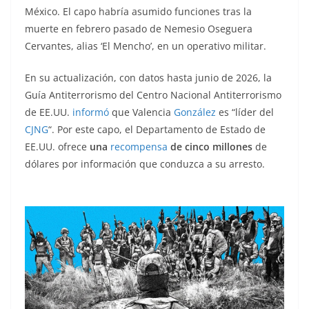
México. El capo habría asumido funciones tras la
muerte en febrero pasado de Nemesio Oseguera
Cervantes, alias ‘El Mencho’, en un operativo militar.
En su actualización, con datos hasta junio de 2026, la
Guía Antiterrorismo del Centro Nacional Antiterrorismo
de EE.UU.
informó
que Valencia
González
es “líder del
CJNG
“. Por este capo, el Departamento de Estado de
EE.UU. ofrece
una
recompensa
de cinco millones
de
dólares por información que conduzca a su arresto.