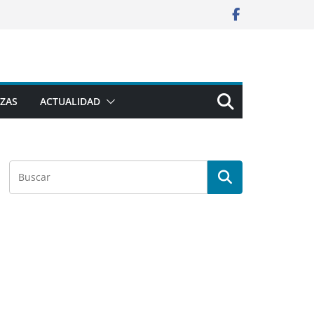
ZAS
ACTUALIDAD