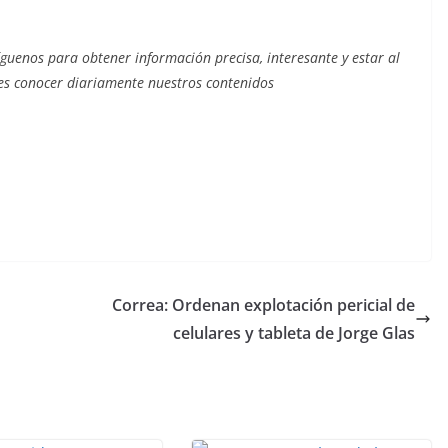
íguenos para obtener información precisa, interesante y estar al
s conocer diariamente nuestros contenidos
Correa: Ordenan explotación pericial de
celulares y tableta de Jorge Glas