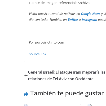
Fuente de imagen referencial: Archivo
Visita nuestro canal de noticias en
Google News
y s
día con todo. También en
Twitter
e
Instagram
puede
Por purovinotinto.com
Source link
General israelí: El ataque iraní mejoraría las
relaciones de Tel Aviv con Occidente
También te puede gustar