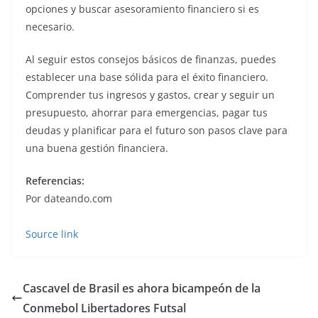
opciones y buscar asesoramiento financiero si es
necesario.
Al seguir estos consejos básicos de finanzas, puedes
establecer una base sólida para el éxito financiero.
Comprender tus ingresos y gastos, crear y seguir un
presupuesto, ahorrar para emergencias, pagar tus
deudas y planificar para el futuro son pasos clave para
una buena gestión financiera.
Referencias:
Por dateando.com
Source link
Cascavel de Brasil es ahora bicampeón de la
Conmebol Libertadores Futsal