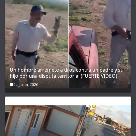
Un hombre arremete a tiros contra un padre y su
hijo por una disputa territorial (FUERTE VIDEO)
9 agosto, 2026