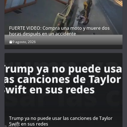
FUERTE VIDEO: Compra una moto y muere dos
horas después en un accidente
9 agosto, 2026
Trump ya no puede usar las canciones de Taylor
Swift en sus redes