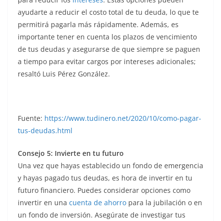
ayudarte a reducir el costo total de tu deuda, lo que te
permitirá pagarla más rápidamente. Además, es
importante tener en cuenta los plazos de vencimiento
de tus deudas y asegurarse de que siempre se paguen
a tiempo para evitar cargos por intereses adicionales;
resaltó Luis Pérez González.
Fuente:
https://www.tudinero.net/2020/10/como-pagar-
tus-deudas.html
Consejo 5: Invierte en tu futuro
Una vez que hayas establecido un fondo de emergencia
y hayas pagado tus deudas, es hora de invertir en tu
futuro financiero. Puedes considerar opciones como
invertir en una
cuenta de ahorro
para la jubilación o en
un fondo de inversión. Asegúrate de investigar tus