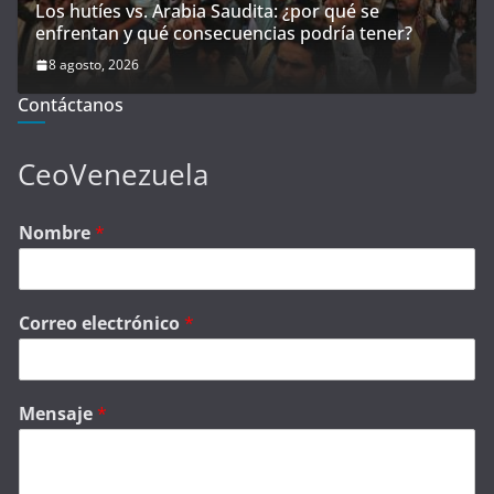
Los hutíes vs. Arabia Saudita: ¿por qué se
enfrentan y qué consecuencias podría tener?
8 agosto, 2026
Contáctanos
CeoVenezuela
Nombre
*
Correo electrónico
*
Mensaje
*