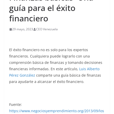
guía para el éxito
financiero
29 mayo, 2023
CEO Venezuela
El éxito financiero no es solo para los expertos
financieros. Cualquiera puede lograrlo con una
comprensión básica de finanzas y tomando decisiones
financieras informadas. En este artículo,
Luis Alberto
Pérez González
comparte una guía básica de finanzas
para ayudarte a alcanzar el éxito financiero.
Fuente:
https://www.negociosyemprendimiento.org/2013/09/los