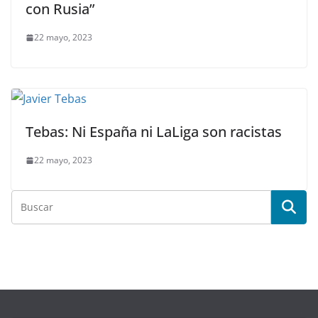
con Rusia”
22 mayo, 2023
Tebas: Ni España ni LaLiga son racistas
22 mayo, 2023