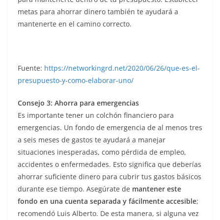
metas para ahorrar dinero también te ayudará a
mantenerte en el camino correcto.
Fuente:
https://networkingrd.net/2020/06/26/que-es-el-
presupuesto-y-como-elaborar-uno/
Consejo 3: Ahorra para emergencias
Es importante tener un colchón financiero para
emergencias. Un fondo de emergencia de al menos tres
a seis meses de gastos te ayudará a manejar
situaciones inesperadas, como pérdida de empleo,
accidentes o enfermedades. Esto significa que deberías
ahorrar suficiente dinero para cubrir tus gastos básicos
durante ese tiempo. Asegúrate de
mantener este
fondo en una cuenta separada y fácilmente accesible
;
recomendó Luis Alberto. De esta manera, si alguna vez