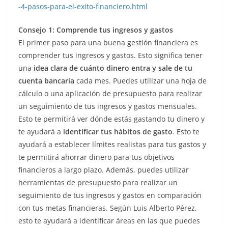
-4-pasos-para-el-exito-financiero.html
Consejo 1: Comprende tus ingresos y gastos
El primer paso para una buena gestión financiera es
comprender tus ingresos y gastos. Esto significa tener
una
idea clara de cuánto dinero entra y sale de tu
cuenta bancaria
cada mes. Puedes utilizar una hoja de
cálculo o una aplicación de presupuesto para realizar
un seguimiento de tus ingresos y gastos mensuales.
Esto te permitirá ver dónde estás gastando tu dinero y
te ayudará a
identificar tus hábitos de gasto
. Esto te
ayudará a establecer límites realistas para tus gastos y
te permitirá ahorrar dinero para tus objetivos
financieros a largo plazo. Además, puedes utilizar
herramientas de presupuesto para realizar un
seguimiento de tus ingresos y gastos en comparación
con tus metas financieras. Según Luis Alberto Pérez,
esto te ayudará a identificar áreas en las que puedes