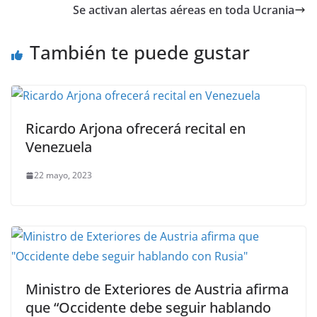
Se activan alertas aéreas en toda Ucrania
También te puede gustar
Ricardo Arjona ofrecerá recital en
Venezuela
22 mayo, 2023
Ministro de Exteriores de Austria afirma
que “Occidente debe seguir hablando