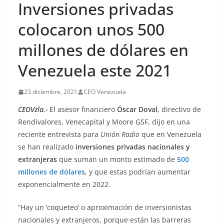
Inversiones privadas
colocaron unos 500
millones de dólares en
Venezuela este 2021
23 diciembre, 2021
CEO Venezuela
CEOVzla.-
El asesor financiero
Óscar Doval
, directivo de
Rendivalores, Venecapital y Moore GSF, dijo en una
reciente entrevista para
Unión Radio
que en Venezuela
se han realizado
inversiones privadas nacionales y
extranjeras
que suman un monto estimado de
500
millones de dólares
, y que estas podrían aumentar
exponencialmente en 2022.
“Hay un ‘coqueteo’ o aproximación de inversionistas
nacionales y extranjeros, porque están las barreras