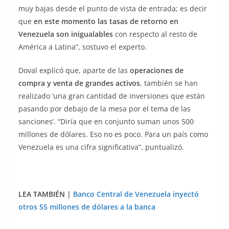
muy bajas desde el punto de vista de entrada; es decir
que
en este momento las tasas de retorno en
Venezuela son inigualables
con respecto al resto de
América a Latina”, sostuvo el experto.
Doval explicó que, aparte de las
operaciones de
compra y venta de grandes activos
, también se han
realizado ‘una gran cantidad de inversiones que están
pasando por debajo de la mesa por el tema de las
sanciones’. “Diría que en conjunto suman unos 500
millones de dólares. Eso no es poco. Para un país como
Venezuela es una cifra significativa”, puntualizó.
LEA TAMBIÉN |
Banco Central de Venezuela inyectó
otros 55 millones de dólares a la banca