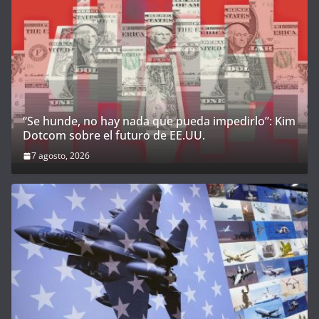
“Se hunde, no hay nada que pueda impedirlo”: Kim
Dotcom sobre el futuro de EE.UU.
7 agosto, 2026