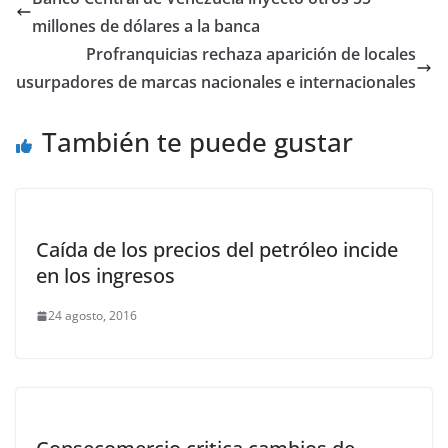
millones de dólares a la banca
Profranquicias rechaza aparición de locales
usurpadores de marcas nacionales e internacionales
También te puede gustar
Caída de los precios del petróleo incide
en los ingresos
24 agosto, 2016