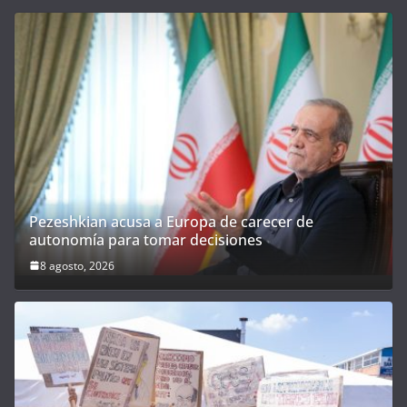
Pezeshkian acusa a Europa de carecer de
autonomía para tomar decisiones
8 agosto, 2026