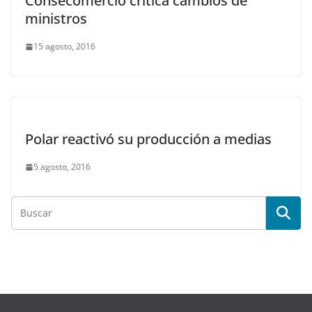
Consecomercio critica cambios de
ministros
15 agosto, 2016
Polar reactivó su producción a medias
5 agosto, 2016