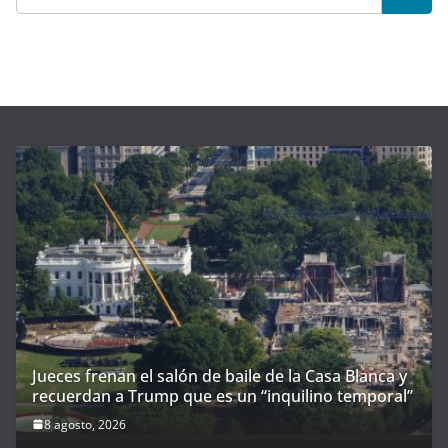
Jueces frenan el salón de baile de la Casa Blanca y
recuerdan a Trump que es un “inquilino temporal”
8 agosto, 2026