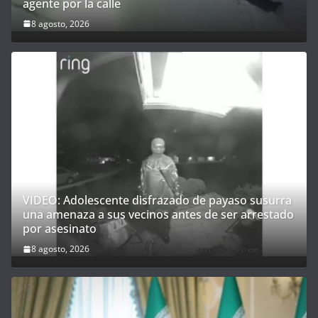
agente por la calle
8 agosto, 2026
VIDEO: Adolescente disfrazado de payaso susurra
una amenaza a sus vecinos antes de ser arrestado
por asesinato
8 agosto, 2026