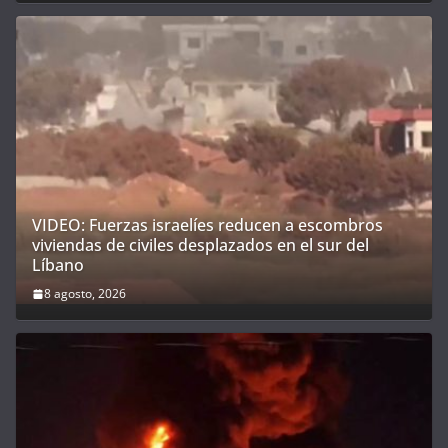
VIDEO: Fuerzas israelíes reducen a escombros
viviendas de civiles desplazados en el sur del
Líbano
8 agosto, 2026