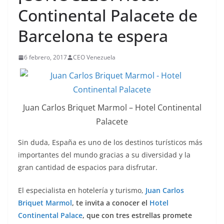
Continental Palacete de
Barcelona te espera
6 febrero, 2017
CEO Venezuela
Juan Carlos Briquet Marmol – Hotel Continental
Palacete
Sin duda, España es uno de los destinos turísticos más
importantes del mundo gracias a su diversidad y la
gran cantidad de espacios para disfrutar.
El especialista en hotelería y turismo,
Juan Carlos
Briquet Marmol
, te invita a conocer el
Hotel
Continental Palace
, que con tres estrellas promete