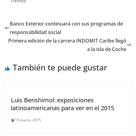
comida.
Banco Exterior continuará con sus programas de
responsabilidad social
Primera edición de la carrera INDOMIT Caribe llegó
a la isla de Coche
También te puede gustar
Luis Benshimol: exposiciones
latinoamericanas para ver en el 2015
19 marzo, 2015