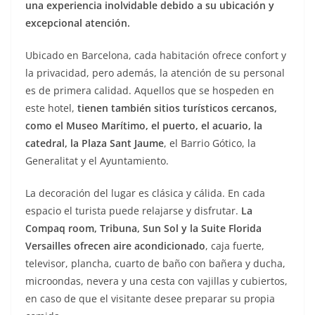
una experiencia inolvidable debido a su ubicación y
excepcional atención.
Ubicado en Barcelona, cada habitación ofrece confort y
la privacidad, pero además, la atención de su personal
es de primera calidad. Aquellos que se hospeden en
este hotel,
tienen también sitios turísticos cercanos,
como el Museo Marítimo, el puerto, el acuario, la
catedral, la Plaza Sant Jaume
, el Barrio Gótico, la
Generalitat y el Ayuntamiento.
La decoración del lugar es clásica y cálida. En cada
espacio el turista puede relajarse y disfrutar.
La
Compaq room, Tribuna, Sun Sol y la Suite Florida
Versailles ofrecen aire acondicionado
, caja fuerte,
televisor, plancha, cuarto de baño con bañera y ducha,
microondas, nevera y una cesta con vajillas y cubiertos,
en caso de que el visitante desee preparar su propia