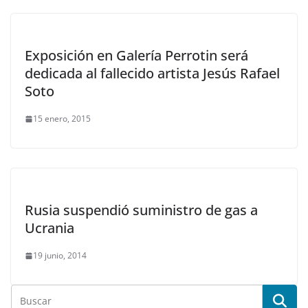
Exposición en Galería Perrotin será
dedicada al fallecido artista Jesús Rafael
Soto
15 enero, 2015
Rusia suspendió suministro de gas a
Ucrania
19 junio, 2014