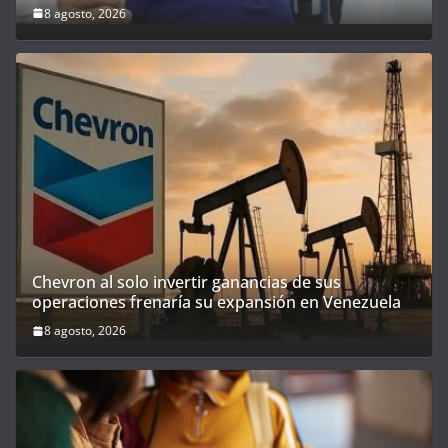
8 agosto, 2026
Chevron al solo invertir ganancias de sus
operaciones frenaría su expansión en Venezuela
8 agosto, 2026