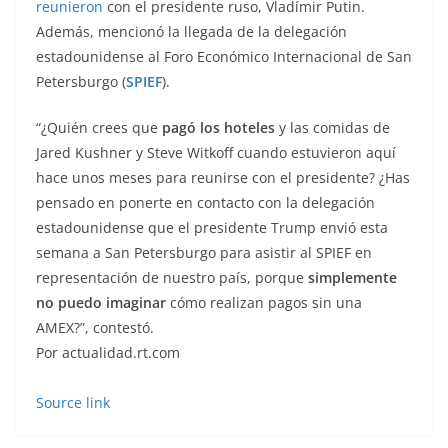
reunieron
con el presidente ruso, Vladímir Putin.
Además, mencionó la llegada de la delegación
estadounidense al Foro Económico Internacional de San
Petersburgo (
SPIEF
).
“¿Quién crees que
pagó los hoteles
y las comidas de
Jared Kushner y Steve Witkoff cuando estuvieron aquí
hace unos meses para reunirse con el presidente? ¿Has
pensado en ponerte en contacto con la delegación
estadounidense que el presidente Trump envió esta
semana a San Petersburgo para asistir al SPIEF en
representación de nuestro país, porque
simplemente
no puedo imaginar
cómo realizan pagos sin una
AMEX?”, contestó.
Por actualidad.rt.com
Source link