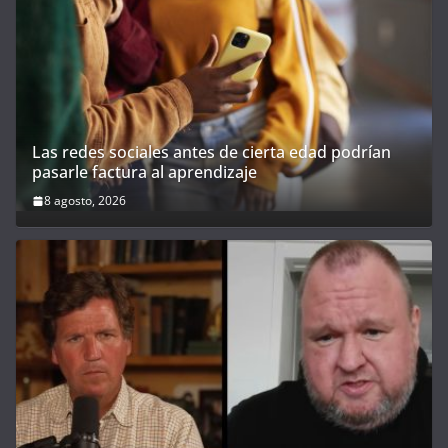
Las redes sociales antes de cierta edad podrían
pasarle factura al aprendizaje
8 agosto, 2026