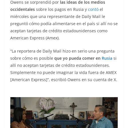
Owens se sorprendió por
las ideas de los medios
occidentales
sobre los pagos en Rusia y
contó
el
miércoles que una representante de Daily Mail le
preguntó cómo podía alimentarse en el país si allí no se
aceptan tarjetas de crédito estadounidenses como
American Express (Amex).
“La reportera de Daily Mail hizo en serio una pregunta
sobre cómo es posible
que yo pueda comer en
Rusia
si
allí no aceptan tarjetas de crédito estadounidenses.
Simplemente no puede imaginar la vida fuera de AMEX
[American Express]”, escribió Owens en su cuenta de X.