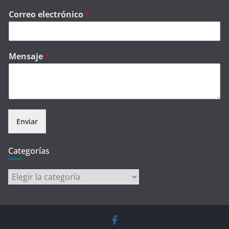
Correo electrónico
*
Mensaje
*
Enviar
Categorías
Categorías