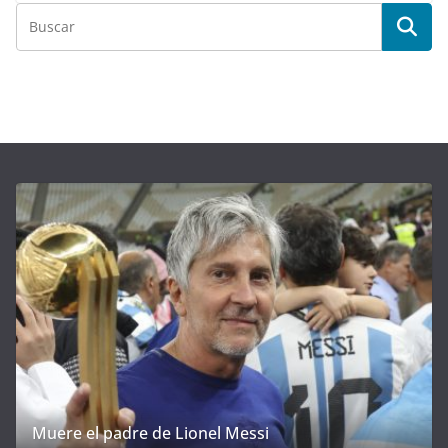
Muere el padre de Lionel Messi