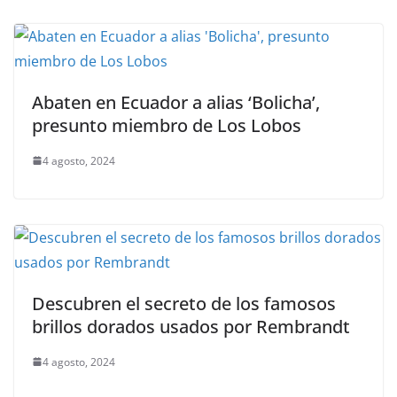
Abaten en Ecuador a alias ‘Bolicha’,
presunto miembro de Los Lobos
4 agosto, 2024
Descubren el secreto de los famosos
brillos dorados usados por Rembrandt
4 agosto, 2024