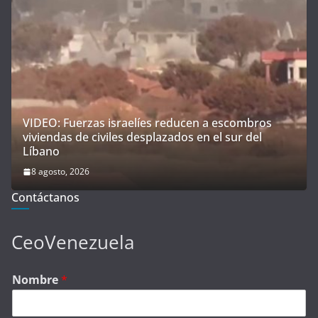
VIDEO: Fuerzas israelíes reducen a escombros
viviendas de civiles desplazados en el sur del
Líbano
8 agosto, 2026
Contáctanos
CeoVenezuela
Nombre
*