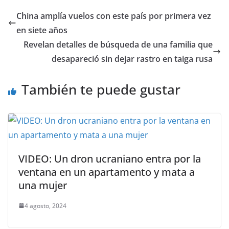
China amplía vuelos con este país por primera vez
en siete años
Revelan detalles de búsqueda de una familia que
desapareció sin dejar rastro en taiga rusa
También te puede gustar
VIDEO: Un dron ucraniano entra por la
ventana en un apartamento y mata a
una mujer
4 agosto, 2024