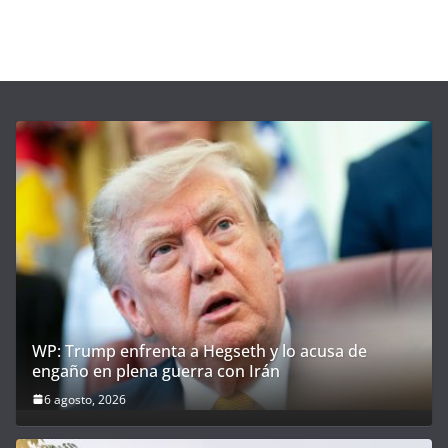
WP: Trump enfrenta a Hegseth y lo acusa de
engaño en plena guerra con Irán
6 agosto, 2026