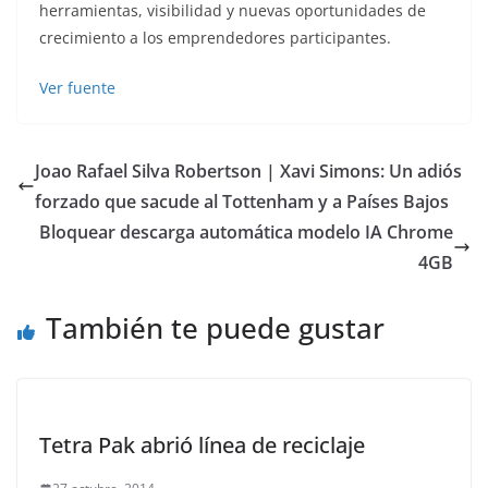
herramientas, visibilidad y nuevas oportunidades de
crecimiento a los emprendedores participantes.
Ver fuente
Joao Rafael Silva Robertson | Xavi Simons: Un adiós
forzado que sacude al Tottenham y a Países Bajos
Bloquear descarga automática modelo IA Chrome
4GB
También te puede gustar
Tetra Pak abrió línea de reciclaje