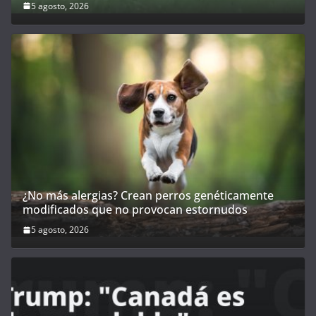
5 agosto, 2026
¿No más alergias? Crean perros genéticamente
modificados que no provocan estornudos
5 agosto, 2026