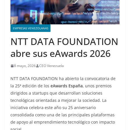
EMPRESAS VENEZOLANAS
NTT DATA FOUNDATION
abre sus eAwards 2026
8 mayo, 2026
CEO Venezuela
NTT DATA FOUNDATION ha abierto la convocatoria de
la 25ª edición de los
eAwards España
, unos premios
dirigidos a startups que desarrollan soluciones
tecnológicas orientadas a mejorar la sociedad. La
iniciativa celebra este año su 25 aniversario
consolidada como una de las principales plataformas
de apoyo al emprendimiento tecnológico con impacto
social.