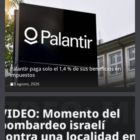
Palantir paga solo el 1,4 % de sus beneficios en
impuestos
5 agosto, 2026