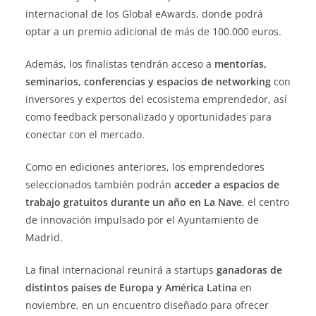
internacional de los Global eAwards, donde podrá
optar a un premio adicional de más de 100.000 euros.
Además, los finalistas tendrán acceso a
mentorías,
seminarios, conferencias y espacios de networking
con
inversores y expertos del ecosistema emprendedor, así
como feedback personalizado y oportunidades para
conectar con el mercado.
Como en ediciones anteriores, los emprendedores
seleccionados también podrán
acceder a espacios de
trabajo gratuitos durante un año en La Nave
, el centro
de innovación impulsado por el Ayuntamiento de
Madrid.
La final internacional reunirá a startups
ganadoras de
distintos países de Europa y América Latina
en
noviembre, en un encuentro diseñado para ofrecer