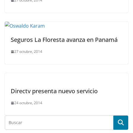
27 octubre, 2014
Seguros La Floresta avanza en Panamá
27 octubre, 2014
Directv presenta nuevo servicio
24 octubre, 2014