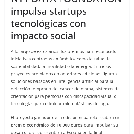
impulsa startups
tecnológicas con
impacto social
A lo largo de estos años, los premios han reconocido
iniciativas centradas en ámbitos como la salud, la
sostenibilidad, la movilidad o la energía. Entre los
proyectos premiados en anteriores ediciones figuran
soluciones basadas en inteligencia artificial para la
detección temprana del cáncer de mama, sistemas de
orientación para personas con discapacidad visual o
tecnologías para eliminar microplásticos del agua.
El proyecto ganador de la edición española recibirá un
premio económico de 10.000 euros
para impulsar su
desarrollo y representará a España en la final