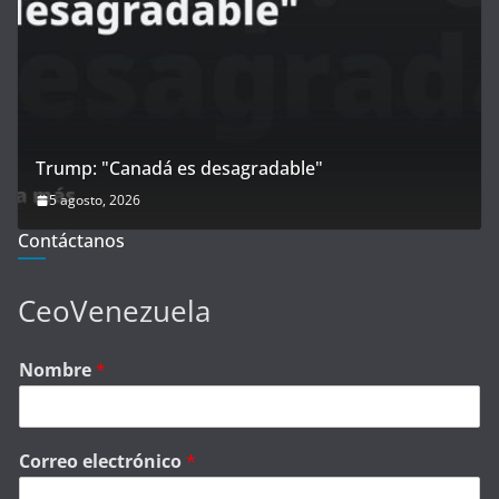
Trump: "Canadá es desagradable"
5 agosto, 2026
Contáctanos
CeoVenezuela
Nombre
*
Correo electrónico
*