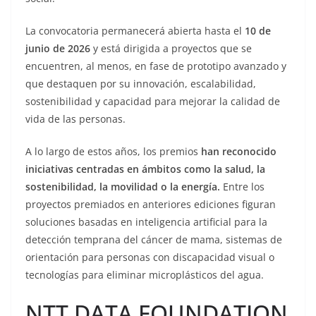
La convocatoria permanecerá abierta hasta el
10 de
junio de 2026
y está dirigida a proyectos que se
encuentren, al menos, en fase de prototipo avanzado y
que destaquen por su innovación, escalabilidad,
sostenibilidad y capacidad para mejorar la calidad de
vida de las personas.
A lo largo de estos años, los premios
han reconocido
iniciativas centradas en ámbitos como la salud, la
sostenibilidad, la movilidad o la energía.
Entre los
proyectos premiados en anteriores ediciones figuran
soluciones basadas en inteligencia artificial para la
detección temprana del cáncer de mama, sistemas de
orientación para personas con discapacidad visual o
tecnologías para eliminar microplásticos del agua.
NTT DATA FOUNDATION