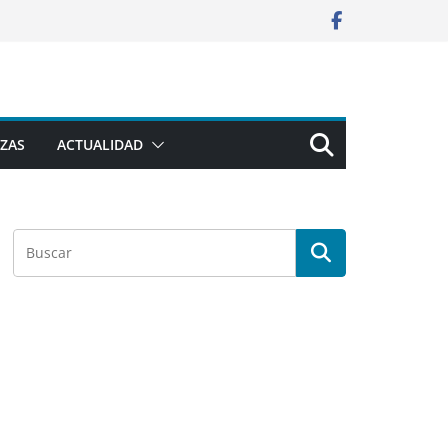
ZAS
ACTUALIDAD