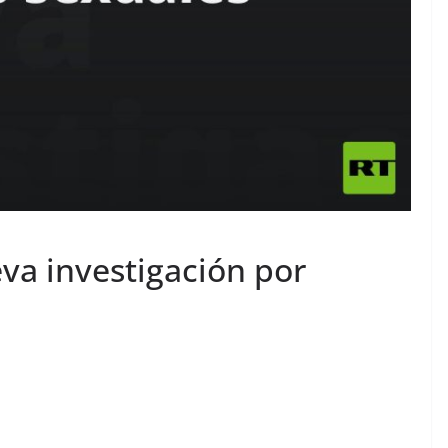
va investigación por