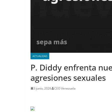
ACTUALIDAD
P. Diddy enfrenta nue
agresiones sexuales
3 junio, 2026
CEO Venezuela