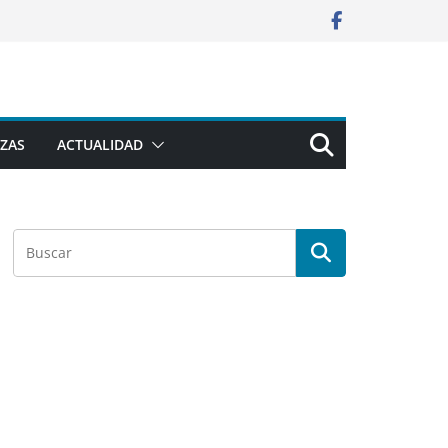
ZAS
ACTUALIDAD