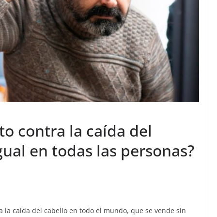
to contra la caída del
gual en todas las personas?
a la caída del cabello en todo el mundo, que se vende sin