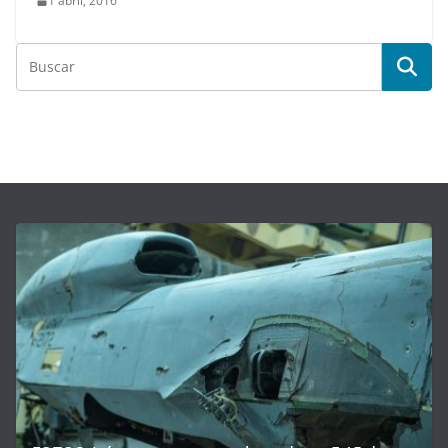
1 abril, 2016