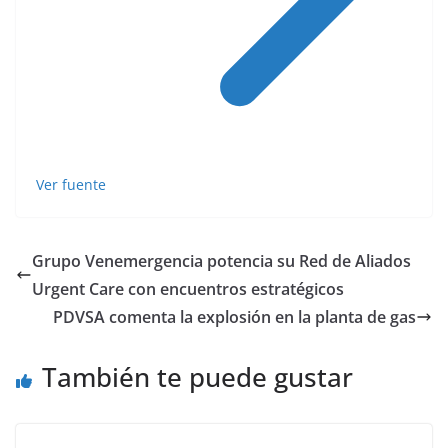
Ver fuente
Grupo Venemergencia potencia su Red de Aliados
Urgent Care con encuentros estratégicos
PDVSA comenta la explosión en la planta de gas
También te puede gustar