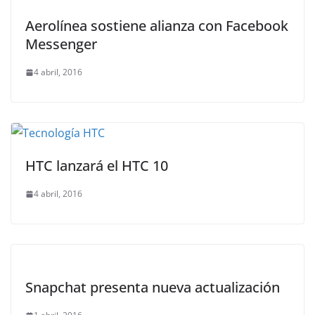
Aerolínea sostiene alianza con Facebook
Messenger
4 abril, 2016
HTC lanzará el HTC 10
4 abril, 2016
Snapchat presenta nueva actualización