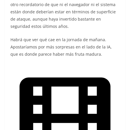
otro recordatorio de que ni el navegador ni el sistema
están donde deberían estar en términos de superficie
de ataque, aunque haya invertido bastante en
seguridad estos últimos años.
Habrá que ver qué cae en la jornada de mañana.
Apostaríamos por más sorpresas en el lado de la IA,
que es donde parece haber más fruta madura.