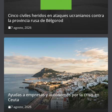
Cinco civiles heridos en ataques ucranianos contra
la provincia rusa de Bélgorod
7 agosto, 2026
Ayudas a empresas y autónomos por la crisis en
Ceuta
7 agosto, 2026