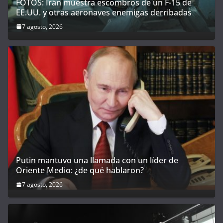
FOTOS: Irán muestra escombros de un F-15 de
EE.UU. y otras aeronaves enemigas derribadas
7 agosto, 2026
Putin mantuvo una llamada con un líder de
Oriente Medio: ¿de qué hablaron?
7 agosto, 2026