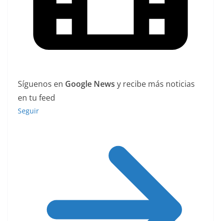
Síguenos en
Google News
y recibe más noticias
en tu feed
Seguir