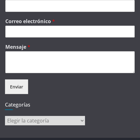
Correo electrónico
*
Mensaje
*
Enviar
Categorías
Categorías