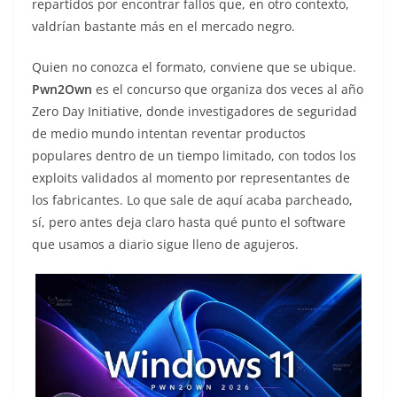
repartidos por encontrar fallos que, en otro contexto,
valdrían bastante más en el mercado negro.
Quien no conozca el formato, conviene que se ubique.
Pwn2Own
es el concurso que organiza dos veces al año
Zero Day Initiative, donde investigadores de seguridad
de medio mundo intentan reventar productos
populares dentro de un tiempo limitado, con todos los
exploits validados al momento por representantes de
los fabricantes. Lo que sale de aquí acaba parcheado,
sí, pero antes deja claro hasta qué punto el software
que usamos a diario sigue lleno de agujeros.