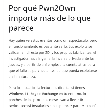
Por qué Pwn2Own
importa más de lo que
parece
Hay quien ve estos eventos como un espectáculo, pero
el funcionamiento es bastante serio. Los exploits se
validan en directo por ZDI y los propios fabricantes, el
investigador hace ingeniería inversa privada ante los
jueces, y a partir de ahí empieza la cuenta atrás para
que el fallo se parchee antes de que pueda explotarse
en la naturaleza.
Para los usuarios la lectura es directa: si tienes
Windows 11
,
Edge
o
Exchange
en tu entorno, los
parches de los próximos meses van a llevar firma de
Berlín. Tocará instalarlos sin esperar. Y para Microsoft,