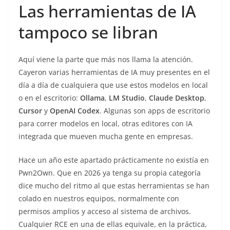
Las herramientas de IA
tampoco se libran
Aquí viene la parte que más nos llama la atención.
Cayeron varias herramientas de IA muy presentes en el
día a día de cualquiera que use estos modelos en local
o en el escritorio:
Ollama
,
LM Studio
,
Claude Desktop
,
Cursor
y
OpenAI Codex
. Algunas son apps de escritorio
para correr modelos en local, otras editores con IA
integrada que mueven mucha gente en empresas.
Hace un año este apartado prácticamente no existía en
Pwn2Own. Que en 2026 ya tenga su propia categoría
dice mucho del ritmo al que estas herramientas se han
colado en nuestros equipos, normalmente con
permisos amplios y acceso al sistema de archivos.
Cualquier RCE en una de ellas equivale, en la práctica,