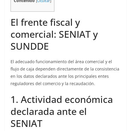
Contenido
[
Ocultar
]
El frente fiscal y
comercial: SENIAT y
SUNDDE
El adecuado funcionamiento del área comercial y el
flujo de caja dependen directamente de la consistencia
en los datos declarados ante los principales entes
reguladores del comercio y la recaudación.
1. Actividad económica
declarada ante el
SENIAT