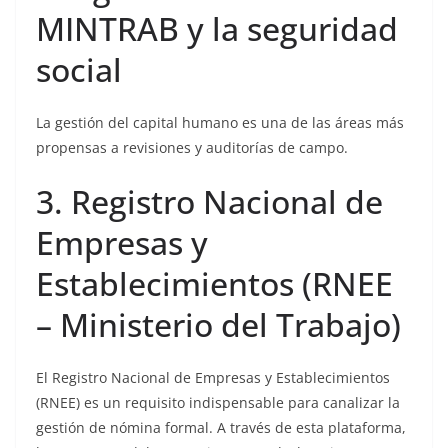
MINTRAB y la seguridad
social
La gestión del capital humano es una de las áreas más
propensas a revisiones y auditorías de campo.
3. Registro Nacional de
Empresas y
Establecimientos (RNEE
– Ministerio del Trabajo)
El Registro Nacional de Empresas y Establecimientos
(RNEE) es un requisito indispensable para canalizar la
gestión de nómina formal. A través de esta plataforma,