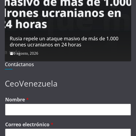
Rusia repele un ataque masivo de más de 1.000
drones ucranianos en 24 horas
6 agosto, 2026
Contáctanos
CeoVenezuela
Nombre
*
Correo electrónico
*