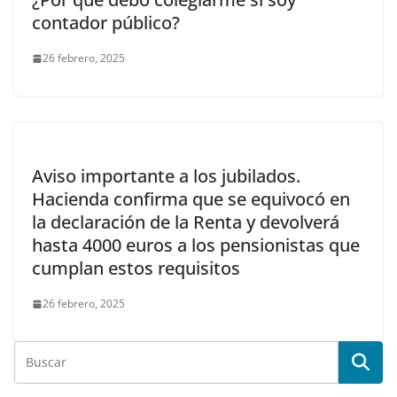
contador público?
26 febrero, 2025
Aviso importante a los jubilados.
Hacienda confirma que se equivocó en
la declaración de la Renta y devolverá
hasta 4000 euros a los pensionistas que
cumplan estos requisitos
26 febrero, 2025