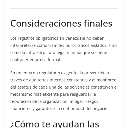
Consideraciones finales
Los registros obligatorios en Venezuela no deben
interpretarse como trámites burocráticos aislados, sino
como la infraestructura legal mínima que sostiene
cualquier empresa formal.
En un entorno regulatorio exigente, la prevención a
través de auditorías internas constantes y el monitoreo
del estatus de cada una de las solvencias constituyen el
mecanismo más eficiente para resguardar la
reputación de la organización, mitigar riesgos
financieros y garantizar la continuidad del negocio.
¿Cómo te ayudan las