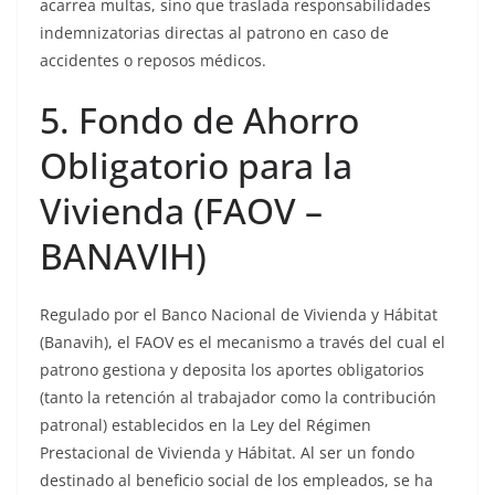
acarrea multas, sino que traslada responsabilidades
indemnizatorias directas al patrono en caso de
accidentes o reposos médicos.
5. Fondo de Ahorro
Obligatorio para la
Vivienda (FAOV –
BANAVIH)
Regulado por el Banco Nacional de Vivienda y Hábitat
(Banavih), el FAOV es el mecanismo a través del cual el
patrono gestiona y deposita los aportes obligatorios
(tanto la retención al trabajador como la contribución
patronal) establecidos en la Ley del Régimen
Prestacional de Vivienda y Hábitat. Al ser un fondo
destinado al beneficio social de los empleados, se ha