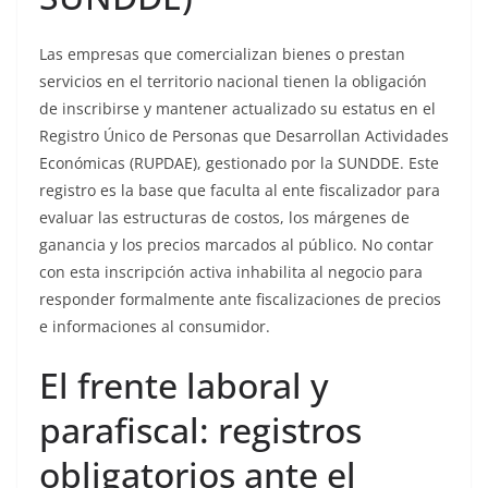
Las empresas que comercializan bienes o prestan
servicios en el territorio nacional tienen la obligación
de inscribirse y mantener actualizado su estatus en el
Registro Único de Personas que Desarrollan Actividades
Económicas (RUPDAE), gestionado por la SUNDDE. Este
registro es la base que faculta al ente fiscalizador para
evaluar las estructuras de costos, los márgenes de
ganancia y los precios marcados al público. No contar
con esta inscripción activa inhabilita al negocio para
responder formalmente ante fiscalizaciones de precios
e informaciones al consumidor.
El frente laboral y
parafiscal: registros
obligatorios ante el