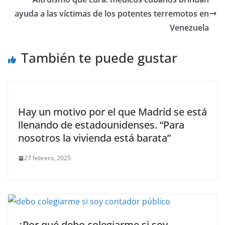
ayuda a las víctimas de los potentes terremotos en
Venezuela
También te puede gustar
Hay un motivo por el que Madrid se está
llenando de estadounidenses. “Para
nosotros la vivienda está barata”
27 febrero, 2025
¿Por qué debo colegiarme si soy