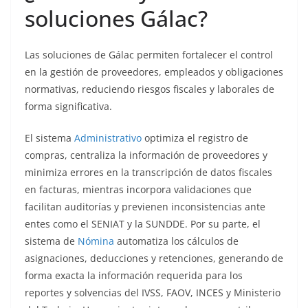
soluciones Gálac?
Las soluciones de Gálac permiten fortalecer el control
en la gestión de proveedores, empleados y obligaciones
normativas, reduciendo riesgos fiscales y laborales de
forma significativa.
El sistema
Administrativo
optimiza el registro de
compras, centraliza la información de proveedores y
minimiza errores en la transcripción de datos fiscales
en facturas, mientras incorpora validaciones que
facilitan auditorías y previenen inconsistencias ante
entes como el SENIAT y la SUNDDE. Por su parte, el
sistema de
Nómina
automatiza los cálculos de
asignaciones, deducciones y retenciones, generando de
forma exacta la información requerida para los
reportes y solvencias del IVSS, FAOV, INCES y Ministerio