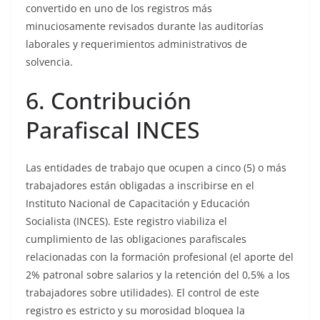
convertido en uno de los registros más
minuciosamente revisados durante las auditorías
laborales y requerimientos administrativos de
solvencia.
6. Contribución
Parafiscal INCES
Las entidades de trabajo que ocupen a cinco (5) o más
trabajadores están obligadas a inscribirse en el
Instituto Nacional de Capacitación y Educación
Socialista (INCES). Este registro viabiliza el
cumplimiento de las obligaciones parafiscales
relacionadas con la formación profesional (el aporte del
2% patronal sobre salarios y la retención del 0,5% a los
trabajadores sobre utilidades). El control de este
registro es estricto y su morosidad bloquea la