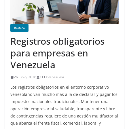
FINANZAS
Registros obligatorios
para empresas en
Venezuela
26 junio, 2026
CEO Venezuela
Los registros obligatorios en el entorno corporativo
venezolano van mucho más allá de declarar y pagar los
impuestos nacionales tradicionales. Mantener una
operación empresarial saludable, transparente y libre
de contingencias requiere de una gestión multifactorial
que abarca el frente fiscal, comercial, laboral y