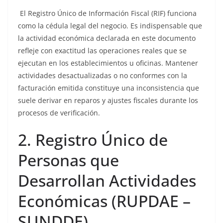
El Registro Único de Información Fiscal (RIF) funciona
como la cédula legal del negocio. Es indispensable que
la actividad económica declarada en este documento
refleje con exactitud las operaciones reales que se
ejecutan en los establecimientos u oficinas. Mantener
actividades desactualizadas o no conformes con la
facturación emitida constituye una inconsistencia que
suele derivar en reparos y ajustes fiscales durante los
procesos de verificación.
2. Registro Único de
Personas que
Desarrollan Actividades
Económicas (RUPDAE –
SUNDDE)