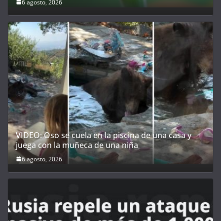
6 agosto, 2026
VIDEO: Oso se cuela en la piscina de una casa y
juega con la muñeca de una niña
6 agosto, 2026