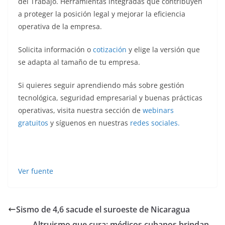
del Trabajo. Herramientas integradas que contribuyen
a proteger la posición legal y mejorar la eficiencia
operativa de la empresa.
Solicita información o
cotización
y elige la versión que
se adapta al tamaño de tu empresa.
Si quieres seguir aprendiendo más sobre gestión
tecnológica, seguridad empresarial y buenas prácticas
operativas, visita nuestra sección de
webinars
gratuitos
y síguenos en nuestras
redes sociales.
Ver fuente
Sismo de 4,6 sacude el suroeste de Nicaragua
Altruismo que cura: médicos cubanos brindan