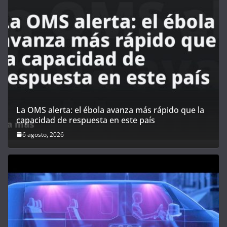
La OMS alerta: el ébola avanza más rápido que la
capacidad de respuesta en este país
6 agosto, 2026