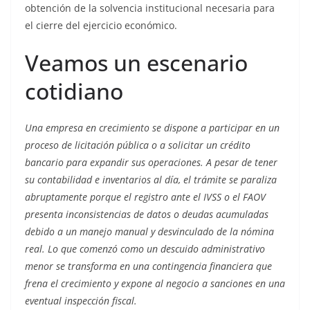
obtención de la solvencia institucional necesaria para
el cierre del ejercicio económico.
Veamos un escenario
cotidiano
Una empresa en crecimiento se dispone a participar en un
proceso de licitación pública o a solicitar un crédito
bancario para expandir sus operaciones. A pesar de tener
su contabilidad e inventarios al día, el trámite se paraliza
abruptamente porque el registro ante el IVSS o el FAOV
presenta inconsistencias de datos o deudas acumuladas
debido a un manejo manual y desvinculado de la nómina
real. Lo que comenzó como un descuido administrativo
menor se transforma en una contingencia financiera que
frena el crecimiento y expone al negocio a sanciones en una
eventual inspección fiscal.