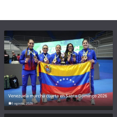
Venezuela marcha cuarta en Santo Domingo 2026
6 agosto, 2026