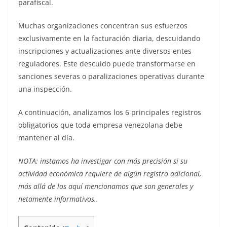
parafiscal.
Muchas organizaciones concentran sus esfuerzos
exclusivamente en la facturación diaria, descuidando
inscripciones y actualizaciones ante diversos entes
reguladores. Este descuido puede transformarse en
sanciones severas o paralizaciones operativas durante
una inspección.
A continuación, analizamos los 6 principales registros
obligatorios que toda empresa venezolana debe
mantener al día.
NOTA: instamos ha investigar con más precisión si su
actividad económica requiere de algún registro adicional,
más allá de los aquí mencionamos que son generales y
netamente informativos..