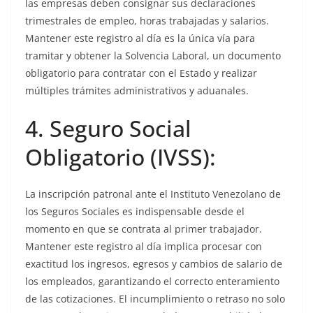
las empresas deben consignar sus declaraciones
trimestrales de empleo, horas trabajadas y salarios.
Mantener este registro al día es la única vía para
tramitar y obtener la Solvencia Laboral, un documento
obligatorio para contratar con el Estado y realizar
múltiples trámites administrativos y aduanales.
4. Seguro Social
Obligatorio (IVSS):
La inscripción patronal ante el Instituto Venezolano de
los Seguros Sociales es indispensable desde el
momento en que se contrata al primer trabajador.
Mantener este registro al día implica procesar con
exactitud los ingresos, egresos y cambios de salario de
los empleados, garantizando el correcto enteramiento
de las cotizaciones. El incumplimiento o retraso no solo