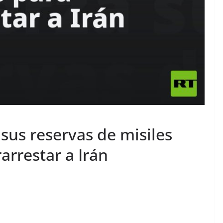
sus reservas de misiles
arrestar a Irán