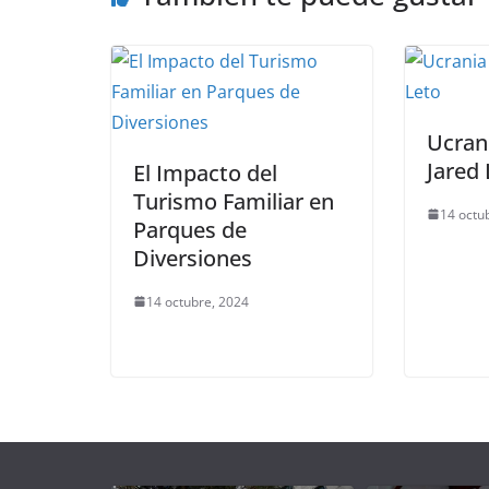
Ucran
Jared 
El Impacto del
Turismo Familiar en
14 octu
Parques de
Diversiones
14 octubre, 2024