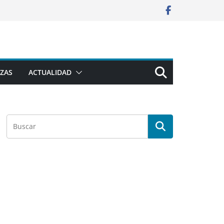
ZAS
ACTUALIDAD