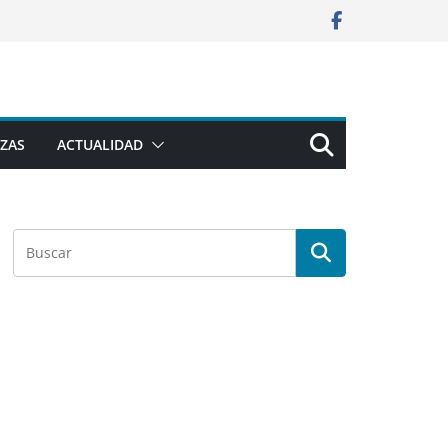
ZAS
ACTUALIDAD