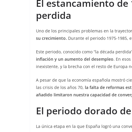
El estancamiento de
perdida
Uno de los principales problemas en la trayecto
su crecimiento.
Durante el periodo 1975-1985, el
Este periodo, conocido como “la década perdida”,
inflación y un aumento del desempleo
. En esos
inexistente, y la brecha con el resto de Europa 
A pesar de que la economía española mostró cie
las crisis de los años 70,
la falta de reformas es
añadido limitaron nuestra capacidad de conver
El periodo dorado de
La única etapa en la que España logró una conve