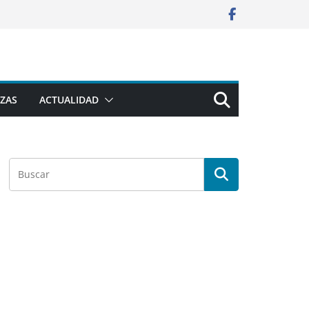
ZAS
ACTUALIDAD