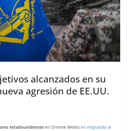
jetivos alcanzados en su
 nueva agresión de EE.UU.
itares estadounidenses
en Oriente Medio
en respuesta al