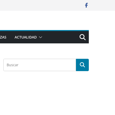
ZAS
ACTUALIDAD