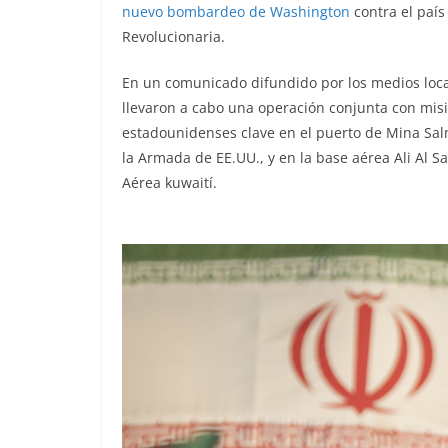
nuevo bombardeo de Washington
contra el país
Revolucionaria.
En un comunicado difundido por los medios loca
llevaron a cabo una operación conjunta con misi
estadounidenses clave en el puerto de Mina Sal
la Armada de EE.UU., y en la base aérea Ali Al 
Aérea kuwaití.