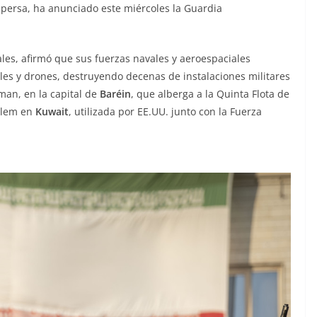
 persa, ha anunciado este miércoles la Guardia
les, afirmó que sus fuerzas navales y aeroespaciales
les y drones, destruyendo decenas de instalaciones militares
man, en la capital de
Baréin
, que alberga a la Quinta Flota de
Salem en
Kuwait
, utilizada por EE.UU. junto con la Fuerza