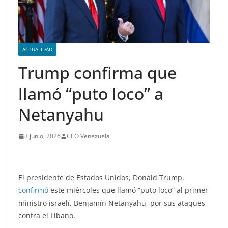
ACTUALIDAD
Trump confirma que
llamó “puto loco” a
Netanyahu
3 junio, 2026
CEO Venezuela
El presidente de Estados Unidos, Donald Trump,
confirmó
este miércoles que llamó “puto loco” al primer
ministro israelí, Benjamín Netanyahu, por sus ataques
contra el Líbano.