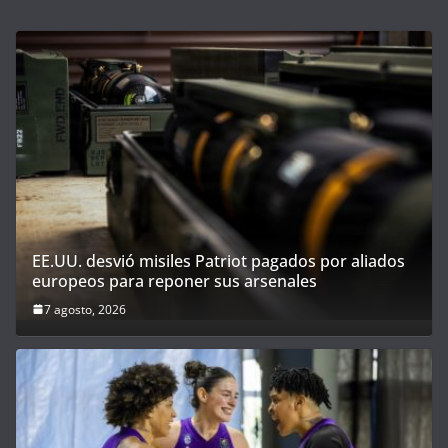
EE.UU. desvió misiles Patriot pagados por aliados
europeos para reponer sus arsenales
7 agosto, 2026