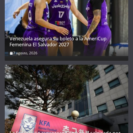
Venezuela asegura su boleto a la AmeriCup
Femenina El Salvador 2027
7 agosto, 2026