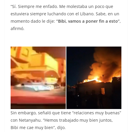
“Sí. Siempre me enfado. Me molestaba un poco que
estuviera siempre luchando con el Líbano. Sabe, en un
momento dado le dije:
“Bibi, vamos a poner fin a esto”
,
afirmó.
Sin embargo, señaló que tiene “relaciones muy buenas”
con Netanyahu. “Hemos trabajado muy bien juntos,
Bibi me cae muy bien”, dijo.