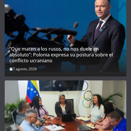
“Que maten a los rusos, no nos duele en
absoluto”: Polonia expresa su postura sobre el
conflicto ucraniano
7 agosto, 2026