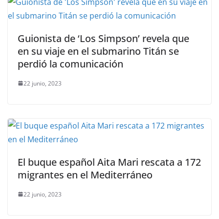
Guionista de ‘Los Simpson’ revela que
en su viaje en el submarino Titán se
perdió la comunicación
22 junio, 2023
El buque español Aita Mari rescata a 172
migrantes en el Mediterráneo
22 junio, 2023