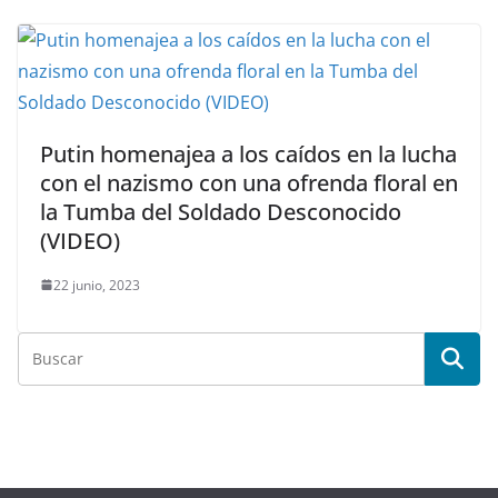
Putin homenajea a los caídos en la lucha
con el nazismo con una ofrenda floral en
la Tumba del Soldado Desconocido
(VIDEO)
22 junio, 2023