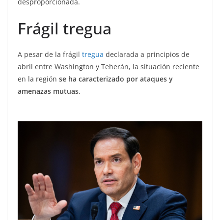
desproporcionada.
Frágil tregua
A pesar de la frágil
tregua
declarada a principios de
abril entre Washington y Teherán, la situación reciente
en la región
se ha caracterizado por ataques y
amenazas mutuas
.