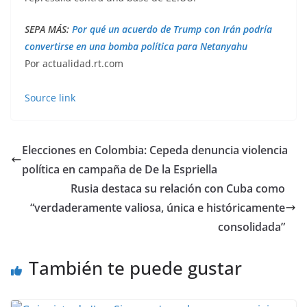
SEPA MÁS:
Por qué un acuerdo de Trump con Irán podría
convertirse en una bomba política para Netanyahu
Por actualidad.rt.com
Source link
Elecciones en Colombia: Cepeda denuncia violencia
política en campaña de De la Espriella
Rusia destaca su relación con Cuba como
“verdaderamente valiosa, única e históricamente
consolidada”
También te puede gustar