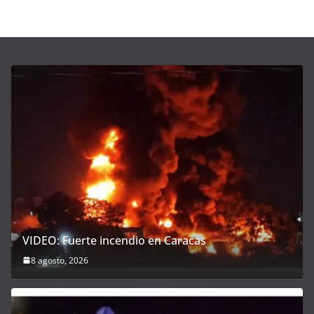
VIDEO: Fuerte incendio en Caracas
8 agosto, 2026