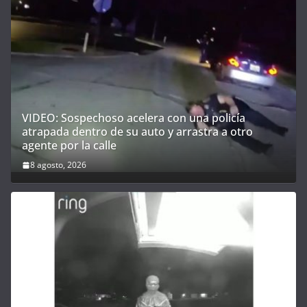
VIDEO: Sospechoso acelera con una policía
atrapada dentro de su auto y arrastra a otro
agente por la calle
8 agosto, 2026