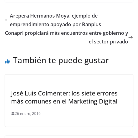
Arepera Hermanos Moya, ejemplo de
emprendimiento apoyado por Banplus
Conapri propiciará más encuentros entre gobierno y
el sector privado
También te puede gustar
José Luis Colmenter: los siete errores
más comunes en el Marketing Digital
26 enero, 2016