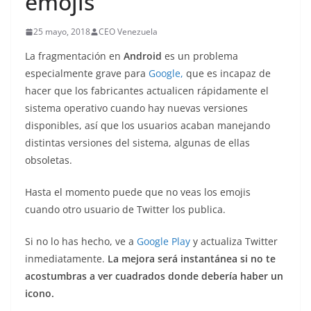
emojis
25 mayo, 2018
CEO Venezuela
La fragmentación en
Android
es un problema
especialmente grave para
Google,
que es incapaz de
hacer que los fabricantes actualicen rápidamente el
sistema operativo cuando hay nuevas versiones
disponibles, así que los usuarios acaban manejando
distintas versiones del sistema, algunas de ellas
obsoletas.
Hasta el momento puede que no veas los emojis
cuando otro usuario de Twitter los publica.
Si no lo has hecho, ve a
Google Play
y actualiza Twitter
inmediatamente.
La mejora será instantánea si no te
acostumbras a ver cuadrados donde debería haber un
icono.