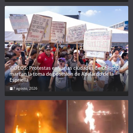
VIDEOS: Protestas en varias ciudades de Colombia
marcan la toma de posesión de Abelardo de la
Espriella
7 agosto, 2026