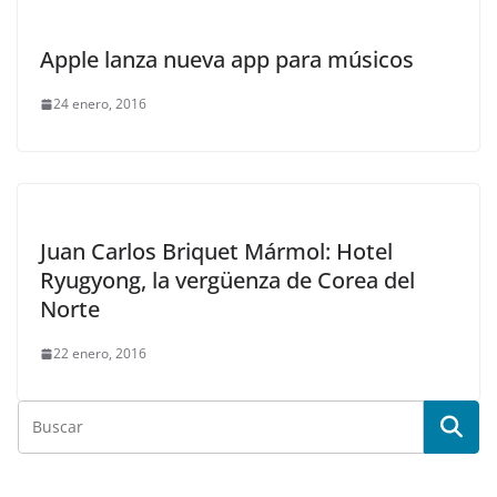
Apple lanza nueva app para músicos
24 enero, 2016
Juan Carlos Briquet Mármol: Hotel
Ryugyong, la vergüenza de Corea del
Norte
22 enero, 2016