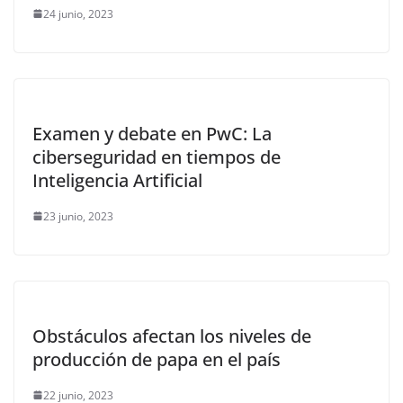
24 junio, 2023
Examen y debate en PwC: La
ciberseguridad en tiempos de
Inteligencia Artificial
23 junio, 2023
Obstáculos afectan los niveles de
producción de papa en el país
22 junio, 2023