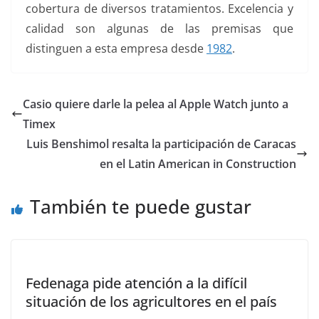
cobertura de diversos tratamientos. Excelencia y
calidad son algunas de las premisas que
distinguen a esta empresa desde
1982
.
Casio quiere darle la pelea al Apple Watch junto a
Timex
Luis Benshimol resalta la participación de Caracas
en el Latin American in Construction
También te puede gustar
Fedenaga pide atención a la difícil
situación de los agricultores en el país