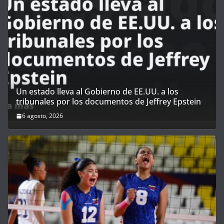
Un estado lleva al Gobierno de EE.UU. a los
tribunales por los documentos de Jeffrey Epstein
6 agosto, 2026