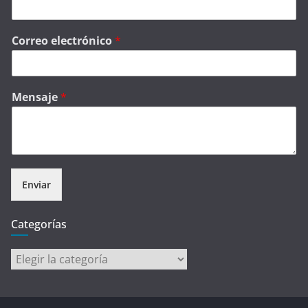
Correo electrónico
*
Mensaje
*
Enviar
Categorías
Categorías