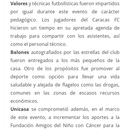
Valores
y técnicas futbolísticas fueron impartidos
por igual durante este evento de carácter
pedagógico. Los jugadores del Caracas FC
hicieron un tiempo en su apretada agenda de
trabajo para compartir con los asistentes, así
como el personal técnico.
Balones
autografiados por las estrellas del club
fueron entregados a los más pequeños de la
casa. Otro de los propósitos fue promover al
deporte como opción para llevar una vida
saludable y alejada de flagelos como las drogas,
comunes en las zonas de escasos recursos
económicos.
Unicasa
se comprometió además, en el marco
de este evento, a incrementar los aportes a la
Fundación Amigos del Niño con Cáncer para la