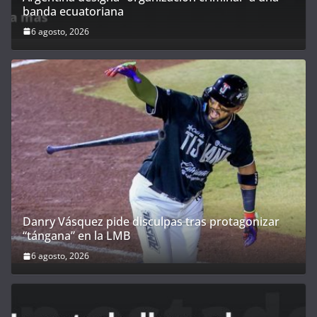
banda ecuatoriana
6 agosto, 2026
Danry Vásquez pide disculpas tras protagonizar
“tángana” en la LMB
6 agosto, 2026