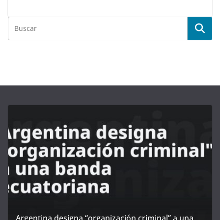
Argentina designa “organización criminal” a una