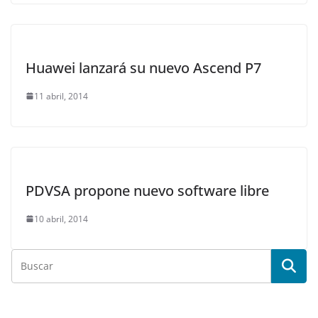
Huawei lanzará su nuevo Ascend P7
11 abril, 2014
PDVSA propone nuevo software libre
10 abril, 2014