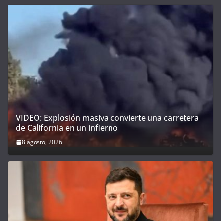
VIDEO: Explosión masiva convierte una carretera
de California en un infierno
8 agosto, 2026