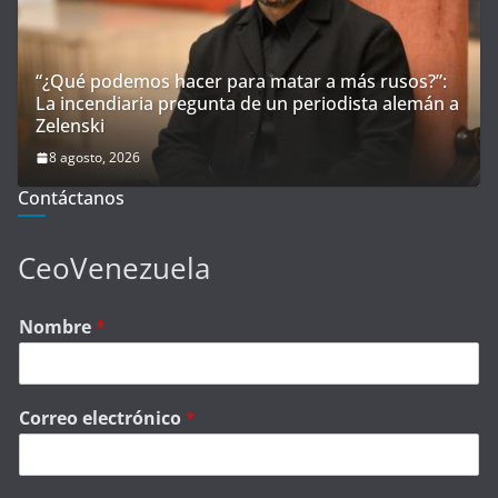
“¿Qué podemos hacer para matar a más rusos?”:
La incendiaria pregunta de un periodista alemán a
Zelenski
8 agosto, 2026
Contáctanos
CeoVenezuela
Nombre
*
Correo electrónico
*