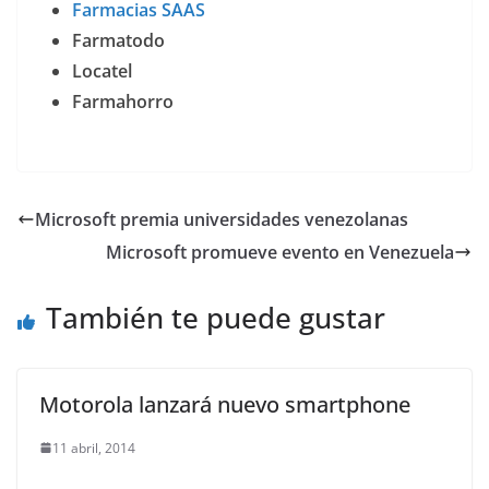
Farmacias SAAS
Farmatodo
Locatel
Farmahorro
Microsoft premia universidades venezolanas
Microsoft promueve evento en Venezuela
También te puede gustar
Motorola lanzará nuevo smartphone
11 abril, 2014