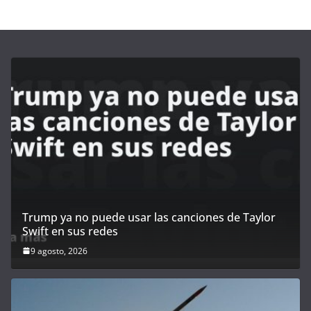
Trump ya no puede usar las canciones de Taylor
Swift en sus redes
9 agosto, 2026