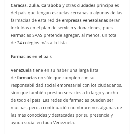
Caracas
,
Zulia
,
Carabobo
y otras
ciudades
principales
del país que tengan escuelas cercanas a algunas de las
farmacias de esta red de
empresas venezolanas
serán
incluidas en el plan de servicio y donaciones, pues
Farmacias SAAS pretende agregar, al menos, un total
de 24 colegios más a la lista.
Farmacias en el país
Venezuel
a tiene en su haber una larga lista
de
farmacias
no sólo que cumplen con su
responsabilidad social empresarial con los ciudadanos,
sino que también prestan servicios a lo largo y ancho
de todo el país. Las redes de farmacias pueden ser
muchas, pero a continuación nombraremos algunas de
las más conocidas y destacadas por su presencia y
ayuda social en toda Venezuela: