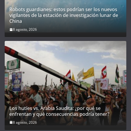
Robots guardianes: estos podrían ser los nuevos
vigilantes de la estación de investigación lunar de
China
8 agosto, 2026
Los hutíes vs. Arabia Saudita: ¿por qué se
enfrentan y qué consecuencias podría tener?
8 agosto, 2026