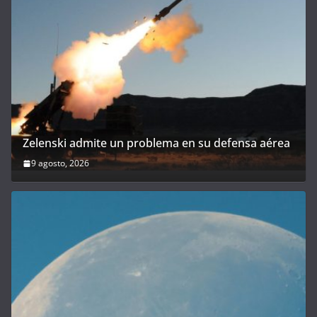
Zelenski admite un problema en su defensa aérea
9 agosto, 2026