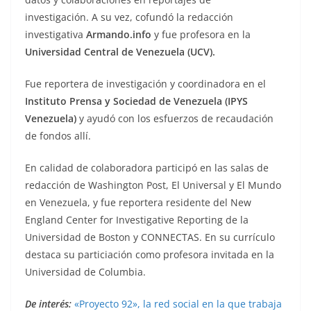
investigación. A su vez, cofundó la redacción
investigativa
Armando.info
y fue profesora en la
Universidad Central de Venezuela (UCV).
Fue reportera de investigación y coordinadora en el
Instituto Prensa y Sociedad de Venezuela (IPYS
Venezuela)
y ayudó con los esfuerzos de recaudación
de fondos allí.
En calidad de colaboradora participó en las salas de
redacción de Washington Post, El Universal y El Mundo
en Venezuela, y fue reportera residente del New
England Center for Investigative Reporting de la
Universidad de Boston y CONNECTAS. En su currículo
destaca su particiación como profesora invitada en la
Universidad de Columbia.
De interés:
«Proyecto 92», la red social en la que trabaja