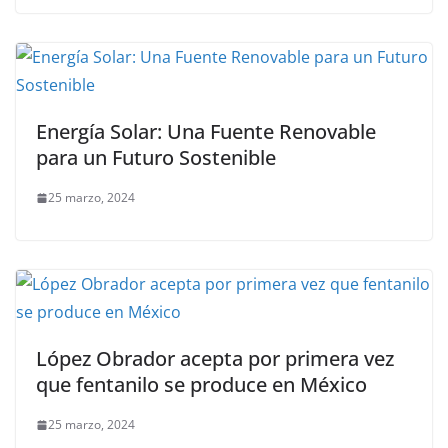
Energía Solar: Una Fuente Renovable
para un Futuro Sostenible
25 marzo, 2024
López Obrador acepta por primera vez
que fentanilo se produce en México
25 marzo, 2024