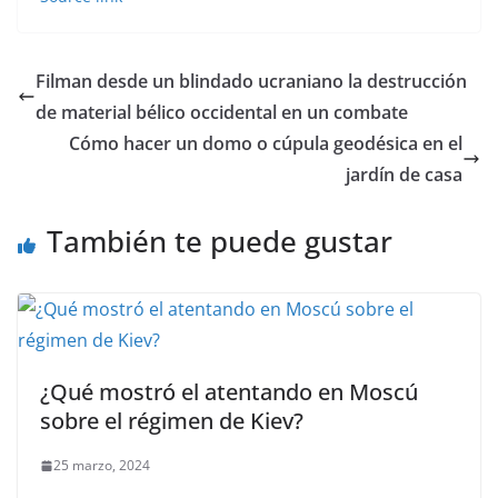
Filman desde un blindado ucraniano la destrucción
de material bélico occidental en un combate
Cómo hacer un domo o cúpula geodésica en el
jardín de casa
También te puede gustar
¿Qué mostró el atentando en Moscú
sobre el régimen de Kiev?
25 marzo, 2024