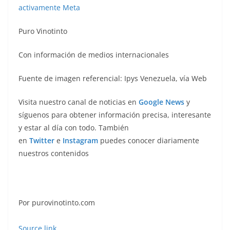
activamente Meta
Puro Vinotinto
Con información de medios internacionales
Fuente de imagen referencial: Ipys Venezuela, vía Web
Visita nuestro canal de noticias en
Google News
y
síguenos para obtener información precisa, interesante
y estar al día con todo. También
en
Twitter
e
Instagram
puedes conocer diariamente
nuestros contenidos
Por purovinotinto.com
Source link