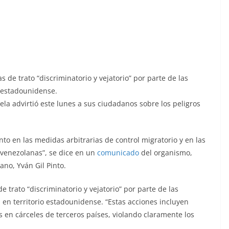
de trato “discriminatorio y vejatorio” por parte de las
o estadounidense.
ela advirtió este lunes a sus ciudadanos sobre los peligros
o en las medidas arbitrarias de control migratorio y en las
 venezolanas”, se dice en un
comunicado
del organismo,
ano, Yván Gil Pinto.
 trato “discriminatorio y vejatorio” por parte de las
en territorio estadounidense. “Estas acciones incluyen
 en cárceles de terceros países, violando claramente los