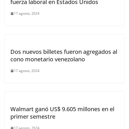
fuerza laboral en Estados Unidos
17 agosto, 2024
Dos nuevos billetes fueron agregados al
cono monetario venezolano
17 agosto, 2024
Walmart ganó US$ 9.605 millones en el
primer semestre
17 agosto, 2024