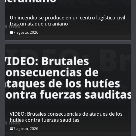
Un incendio se produce en un centro logístico civil
tras un ataque ucraniano
7 agosto, 2026
VIDEO: Brutales consecuencias de ataques de los
hutíes contra fuerzas sauditas
7 agosto, 2026