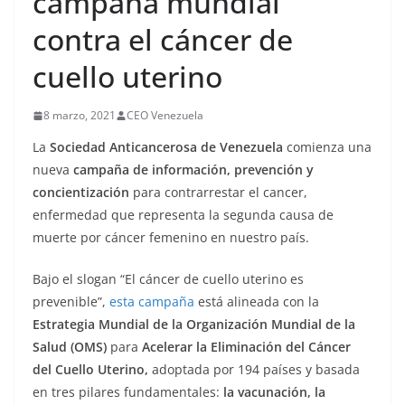
campaña mundial
contra el cáncer de
cuello uterino
8 marzo, 2021
CEO Venezuela
La
Sociedad Anticancerosa de Venezuela
comienza una
nueva
campaña de información,
prevención y
concientización
para contrarrestar el cancer,
enfermedad que representa la segunda causa de
muerte por cáncer femenino en nuestro país.
Bajo el slogan “El cáncer de cuello uterino es
prevenible”,
esta campaña
está alineada con la
Estrategia Mundial de la Organización Mundial de la
Salud (OMS)
para
Acelerar la Eliminación del Cáncer
del Cuello Uterino,
adoptada por 194 países y basada
en tres pilares fundamentales:
la vacunación, la