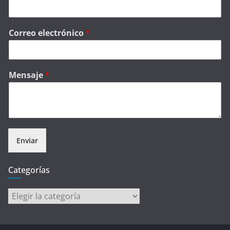
Correo electrónico
*
Mensaje
*
Enviar
Categorías
Categorías