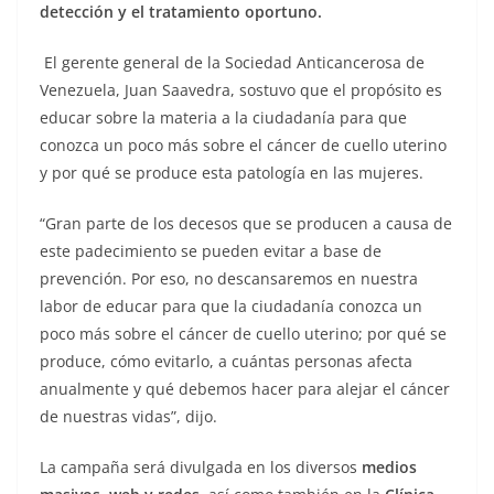
detección y el tratamiento oportuno.
El gerente general de la Sociedad Anticancerosa de
Venezuela, Juan Saavedra, sostuvo que el propósito es
educar sobre la materia a la ciudadanía para que
conozca un poco más sobre el cáncer de cuello uterino
y por qué se produce esta patología en las mujeres.
“Gran parte de los decesos que se producen a causa de
este padecimiento se pueden evitar a base de
prevención. Por eso, no descansaremos en nuestra
labor de educar para que la ciudadanía conozca un
poco más sobre el cáncer de cuello uterino; por qué se
produce, cómo evitarlo, a cuántas personas afecta
anualmente y qué debemos hacer para alejar el cáncer
de nuestras vidas”, dijo.
La campaña será divulgada en los diversos
medios