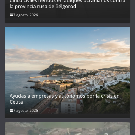
Cinco civiles heridos en ataques ucranianos contra
la provincia rusa de Bélgorod
7 agosto, 2026
Ayudas a empresas y autónomos por la crisis en
Ceuta
7 agosto, 2026