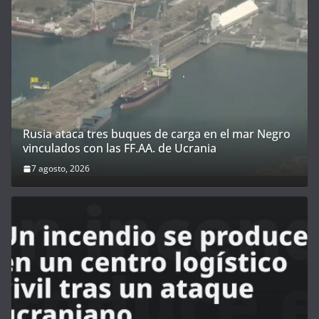
Rusia ataca tres buques de carga en el mar Negro
vinculados con las FF.AA. de Ucrania
7 agosto, 2026