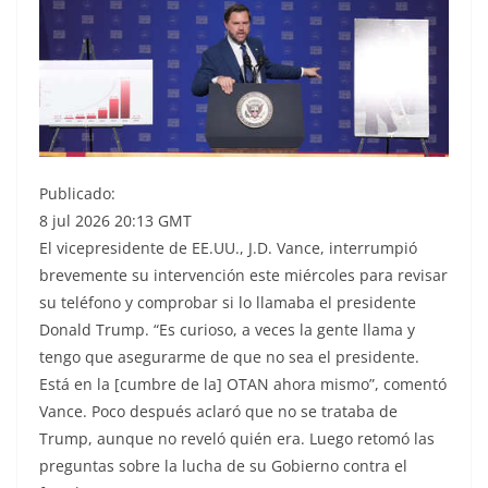
Publicado:
8 jul 2026 20:13 GMT
El vicepresidente de EE.UU., J.D. Vance, interrumpió
brevemente su intervención este miércoles para revisar
su teléfono y comprobar si lo llamaba el presidente
Donald Trump. “Es curioso, a veces la gente llama y
tengo que asegurarme de que no sea el presidente.
Está en la [cumbre de la] OTAN ahora mismo”, comentó
Vance. Poco después aclaró que no se trataba de
Trump, aunque no reveló quién era. Luego retomó las
preguntas sobre la lucha de su Gobierno contra el