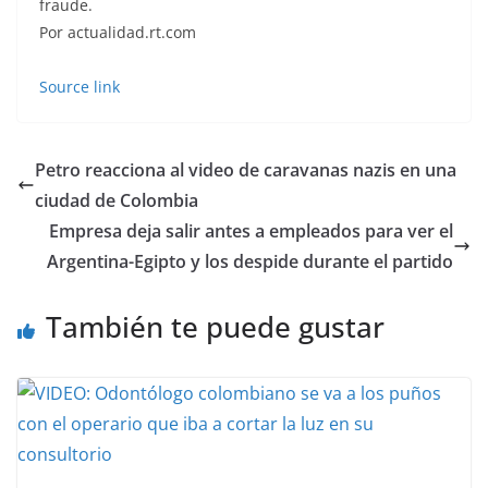
fraude.
Por actualidad.rt.com
Source link
Petro reacciona al video de caravanas nazis en una
ciudad de Colombia
Empresa deja salir antes a empleados para ver el
Argentina-Egipto y los despide durante el partido
También te puede gustar