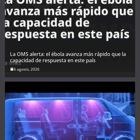
La OMS alerta: el ébola avanza más rápido que la
capacidad de respuesta en este país
6 agosto, 2026