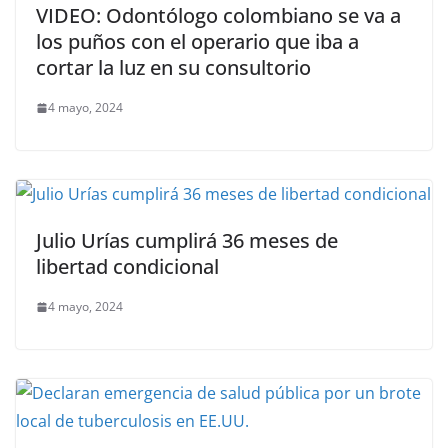
VIDEO: Odontólogo colombiano se va a
los puños con el operario que iba a
cortar la luz en su consultorio
4 mayo, 2024
Julio Urías cumplirá 36 meses de
libertad condicional
4 mayo, 2024