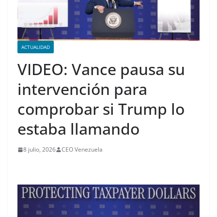
ACTUALIDAD
VIDEO: Vance pausa su
intervención para
comprobar si Trump lo
estaba llamando
8 julio, 2026
CEO Venezuela