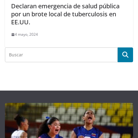
Declaran emergencia de salud pública
por un brote local de tuberculosis en
EE.UU.
4 mayo, 2024