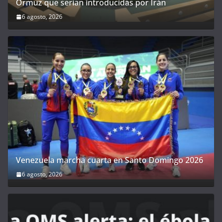
Ormuz que serían introducidas por Irán
6 agosto, 2026
Venezuela marcha cuarta en Santo Domingo 2026
6 agosto, 2026