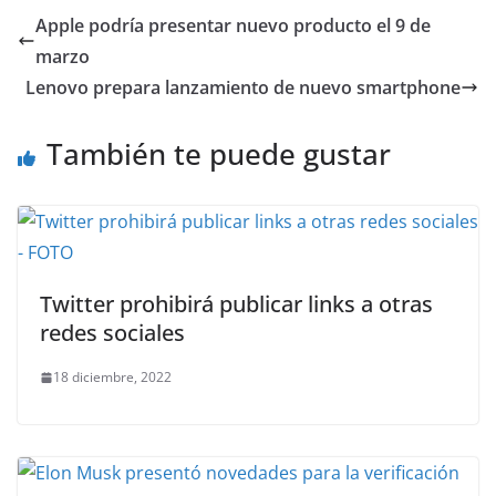
Apple podría presentar nuevo producto el 9 de
marzo
Lenovo prepara lanzamiento de nuevo smartphone
También te puede gustar
Twitter prohibirá publicar links a otras
redes sociales
18 diciembre, 2022