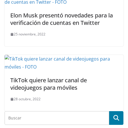
Elon Musk presentó novedades para la
verificación de cuentas en Twitter
25 noviembre, 2022
TikTok quiere lanzar canal de
videojuegos para móviles
28 octubre, 2022