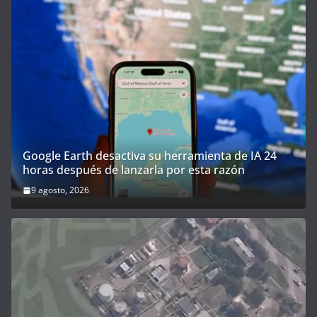
Google Earth desactiva su herramienta de IA 24
horas después de lanzarla por esta razón
9 agosto, 2026