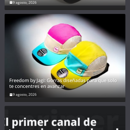
9 agosto, 2026
Freedom by Jagi: Gorras diseñadas para que solo
te concentres en avanzar
9 agosto, 2026