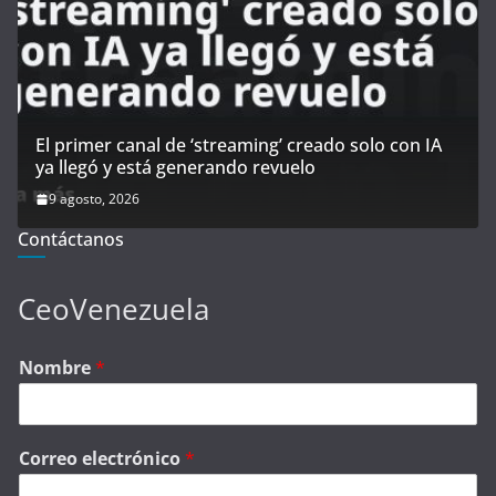
El primer canal de ‘streaming’ creado solo con IA
ya llegó y está generando revuelo
9 agosto, 2026
Contáctanos
CeoVenezuela
Nombre
*
Correo electrónico
*