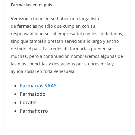
Farmacias en el país
Venezuel
a tiene en su haber una larga lista
de
farmacias
no sólo que cumplen con su
responsabilidad social empresarial con los ciudadanos,
sino que también prestan servicios a lo largo y ancho
de todo el país. Las redes de farmacias pueden ser
muchas, pero a continuación nombraremos algunas de
las más conocidas y destacadas por su presencia y
ayuda social en toda Venezuela:
Farmacias SAAS
Farmatodo
Locatel
Farmahorro