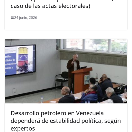
caso de las actas electorales)
24 junio, 2026
Desarrollo petrolero en Venezuela
dependerá de estabilidad política, según
expertos