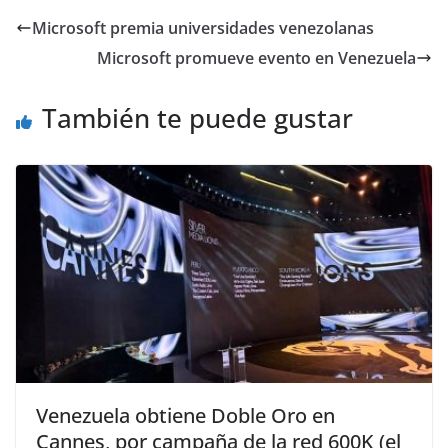
Microsoft premia universidades venezolanas
Microsoft promueve evento en Venezuela
También te puede gustar
Venezuela obtiene Doble Oro en
Cannes, por campaña de la red 600K (el