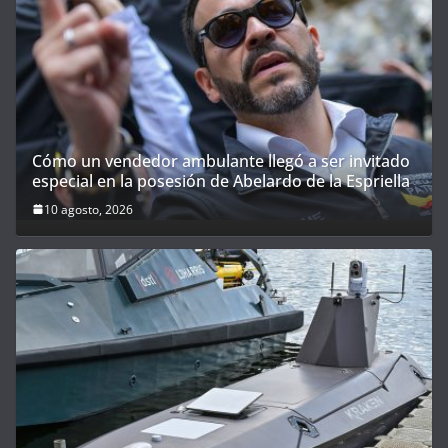
Cómo un vendedor ambulante llegó a ser invitado
especial en la posesión de Abelardo de la Espriella
10 agosto, 2026