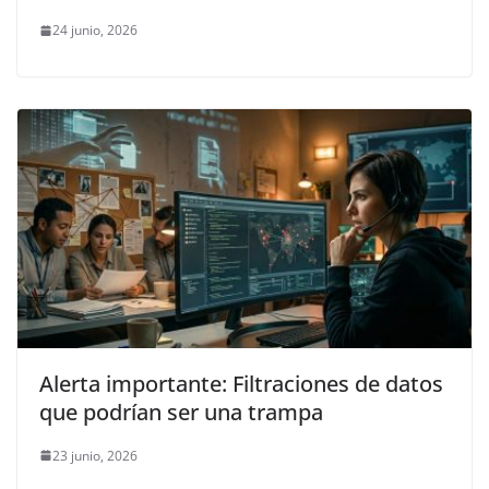
24 junio, 2026
Alerta importante: Filtraciones de datos
que podrían ser una trampa
23 junio, 2026