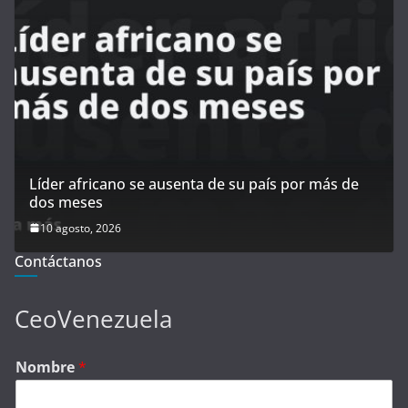
Líder africano se ausenta de su país por más de
dos meses
10 agosto, 2026
Contáctanos
CeoVenezuela
Nombre
*