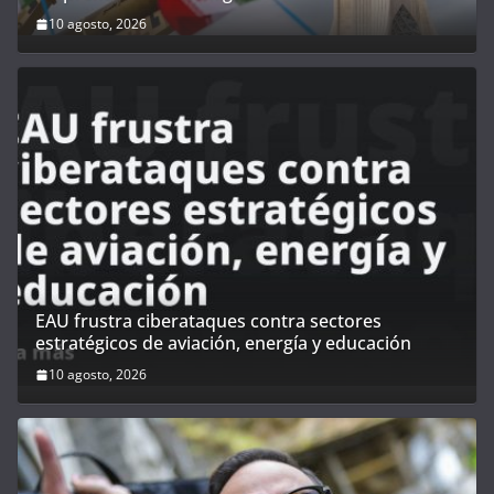
10 agosto, 2026
EAU frustra ciberataques contra sectores
estratégicos de aviación, energía y educación
10 agosto, 2026