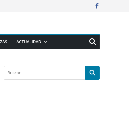
ZAS
ACTUALIDAD