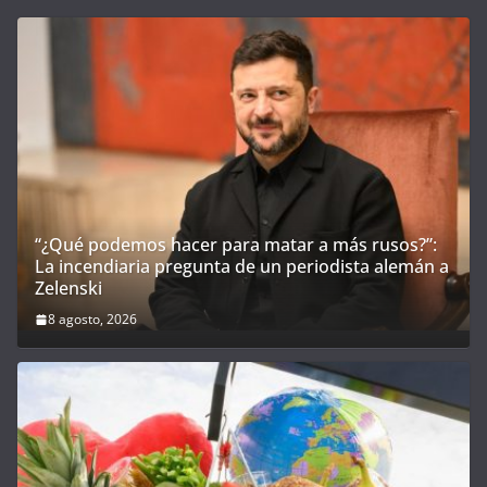
8 agosto, 2026
Nombran una dieta muy beneficiosa para la salud
cerebral
8 agosto, 2026