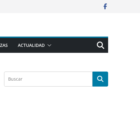
ZAS
ACTUALIDAD