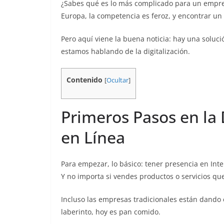
¿Sabes qué es lo más complicado para un empren
Europa, la competencia es feroz, y encontrar un 
Pero aquí viene la buena noticia: hay una soluci
estamos hablando de la digitalización.
Contenido
[
Ocultar
]
Primeros Pasos en la 
en Línea
Para empezar, lo básico: tener presencia en Inter
Y no importa si vendes productos o servicios que
Incluso las empresas tradicionales están dando e
laberinto, hoy es pan comido​​.