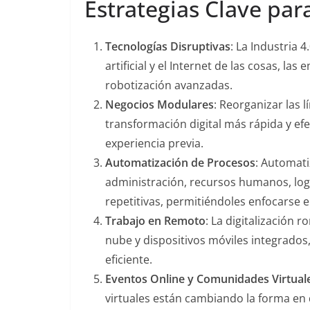
Estrategias Clave para
Tecnologías Disruptivas
: La Industria 4
artificial y el Internet de las cosas, l
robotización avanzadas​​.
Negocios Modulares
: Reorganizar las
transformación digital más rápida y ef
experiencia previa​​.
Automatización de Procesos
: Automati
administración, recursos humanos, logí
repetitivas, permitiéndoles enfocarse en
Trabajo en Remoto
: La digitalización 
nube y dispositivos móviles integrados,
eficiente​​.
Eventos Online y Comunidades Virtual
virtuales están cambiando la forma en 