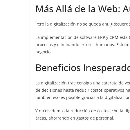
Más Allá de la Web: 
Pero la digitalización no se queda ahí. ¿Recuerd
La implementación de software ERP y CRM está 
procesos y eliminando errores humanos. Esto mejor
negocio​​.
Beneficios Inesperado
La digitalización trae consigo una catarata de 
de decisiones hasta reducir costos operativos hast
también eso es posible gracias a la digitalización​​
Y no olvidemos la reducción de costos: con la di
áreas, ahorrando en gastos de personal​​.