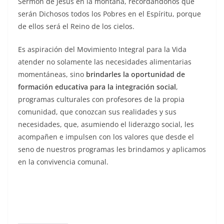
Sermón de Jesús en la montaña, recordándonos que
serán Dichosos todos los Pobres en el Espíritu, porque
de ellos será el Reino de los cielos.
Es aspiración del Movimiento Integral para la Vida
atender no solamente las necesidades alimentarias
momentáneas, sino
brindarles la oportunidad de
formación educativa para la integración social
,
programas culturales con profesores de la propia
comunidad, que conozcan sus realidades y sus
necesidades, que, asumiendo el liderazgo social, les
acompañen e impulsen con los valores que desde el
seno de nuestros programas les brindamos y aplicamos
en la convivencia comunal.