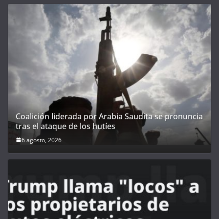
Coalición liderada por Arabia Saudita se pronuncia
tras el ataque de los hutíes
6 agosto, 2026