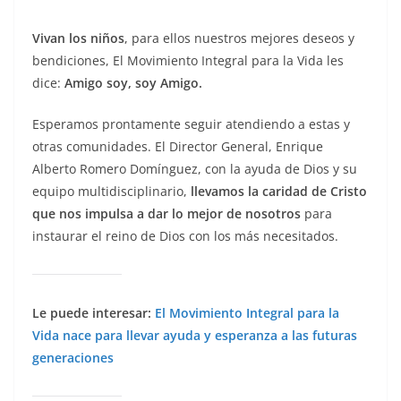
Vivan los niños
, para ellos nuestros mejores deseos y
bendiciones, El Movimiento Integral para la Vida les
dice:
Amigo soy, soy Amigo.
Esperamos prontamente seguir atendiendo a estas y
otras comunidades. El Director General, Enrique
Alberto Romero Domínguez, con la ayuda de Dios y su
equipo multidisciplinario,
llevamos la caridad de Cristo
que nos impulsa a dar lo mejor de nosotros
para
instaurar el reino de Dios con los más necesitados.
Le puede interesar:
El Movimiento Integral para la
Vida nace para llevar ayuda y esperanza a las futuras
generaciones