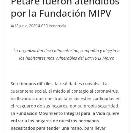
Petare fueron atendidos
por la Fundación MIPV
12 junio, 2020
CEO Venezuela
La organización llevó alimentación, compañía y alegría a
los habitantes más vulnerables del Barrio El Morro
Son
tiempos difíciles
, la realidad es convulsa. La
cuarentena social, el miedo al contagio al coronavirus,
ha llevado a que nuestras familias estén confinadas en
el resguardo de sus hogares, por su propia seguridad.
La
Fundación Movimiento Integral para la Vida
quiere
entrar a los hogares de nuestros hermanos
necesitados para tender una mano
, para llevar