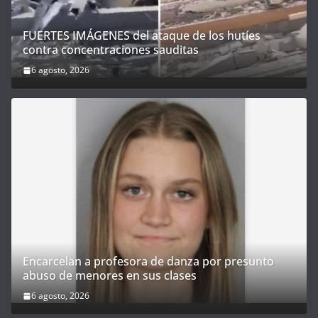
FUERTES IMÁGENES del ataque de los hutíes
contra concentraciones sauditas
6 agosto, 2026
Encarcelan a profesora de danza por presunto
abuso de menores en sus clases
6 agosto, 2026