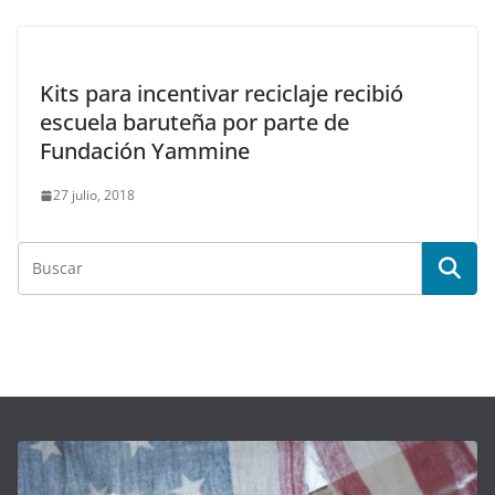
Kits para incentivar reciclaje recibió
escuela baruteña por parte de
Fundación Yammine
27 julio, 2018