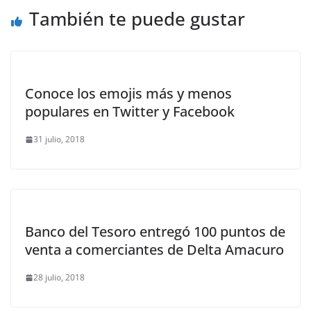
También te puede gustar
Conoce los emojis más y menos
populares en Twitter y Facebook
31 julio, 2018
Banco del Tesoro entregó 100 puntos de
venta a comerciantes de Delta Amacuro
28 julio, 2018