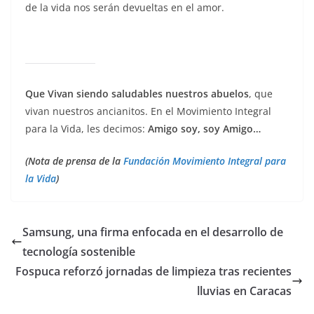
de la vida nos serán devueltas en el amor.
Que Vivan siendo saludables nuestros abuelos
, que
vivan nuestros ancianitos. En el Movimiento Integral
para la Vida, les decimos:
Amigo soy, soy Amigo…
(Nota de prensa de la
Fundación Movimiento Integral para
la Vida
)
Samsung, una firma enfocada en el desarrollo de
tecnología sostenible
Fospuca reforzó jornadas de limpieza tras recientes
lluvias en Caracas