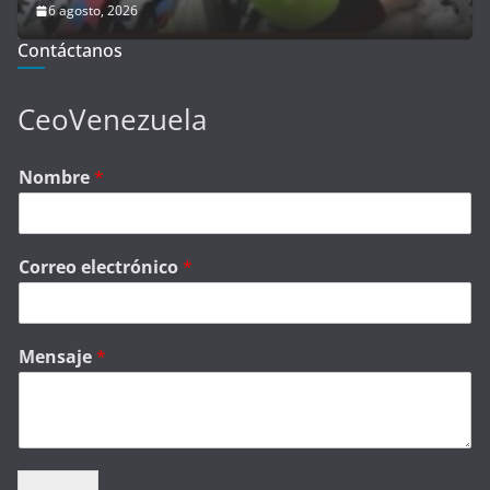
6 agosto, 2026
Contáctanos
CeoVenezuela
Nombre
*
Correo electrónico
*
Mensaje
*