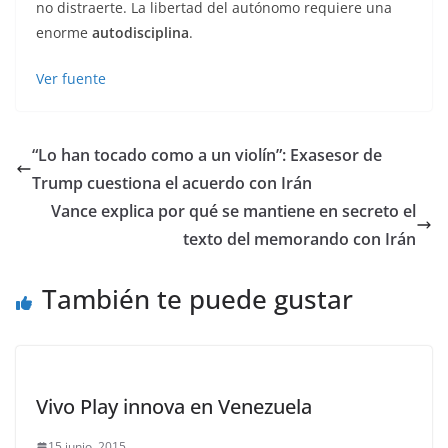
no distraerte. La libertad del autónomo requiere una
enorme
autodisciplina
.
Ver fuente
“Lo han tocado como a un violín”: Exasesor de
Trump cuestiona el acuerdo con Irán
Vance explica por qué se mantiene en secreto el
texto del memorando con Irán
También te puede gustar
Vivo Play innova en Venezuela
15 junio, 2015