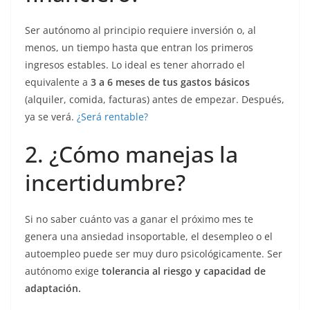
Ser autónomo al principio requiere inversión o, al
menos, un tiempo hasta que entran los primeros
ingresos estables. Lo ideal es tener ahorrado el
equivalente a
3 a 6 meses de tus gastos básicos
(alquiler, comida, facturas) antes de empezar. Después,
ya se verá.
¿Será rentable?
2. ¿Cómo manejas la
incertidumbre?
Si no saber cuánto vas a ganar el próximo mes te
genera una ansiedad insoportable, el desempleo o el
autoempleo puede ser muy duro psicológicamente. Ser
autónomo exige
tolerancia al riesgo y capacidad de
adaptación.