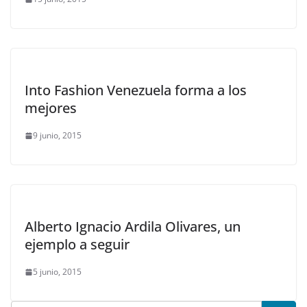
Into Fashion Venezuela forma a los
mejores
9 junio, 2015
Alberto Ignacio Ardila Olivares, un
ejemplo a seguir
5 junio, 2015