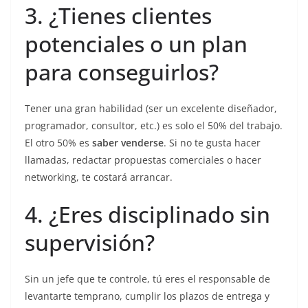
3. ¿Tienes clientes
potenciales o un plan
para conseguirlos?
Tener una gran habilidad (ser un excelente diseñador,
programador, consultor, etc.) es solo el 50% del trabajo.
El otro 50% es
saber venderse
. Si no te gusta hacer
llamadas, redactar propuestas comerciales o hacer
networking, te costará arrancar.
4. ¿Eres disciplinado sin
supervisión?
Sin un jefe que te controle, tú eres el responsable de
levantarte temprano, cumplir los plazos de entrega y