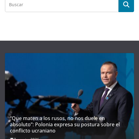
“Que maten a los rusos, no nos duele en
absoluto”: Polonia expresa su postura sobre el
conflicto ucraniano