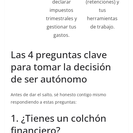
declarar
(retenciones) y
impuestos
tus
trimestrales y
herramientas
gestionar tus
de trabajo.
gastos.
Las 4 preguntas clave
para tomar la decisión
de ser autónomo
Antes de dar el salto, sé honesto contigo mismo
respondiendo a estas preguntas:
1. ¿Tienes un colchón
financiero?