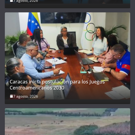
7 agosto, 2026
Caracas inicia postulación para los Juegos
Centroamericanos 2030
7 agosto, 2026