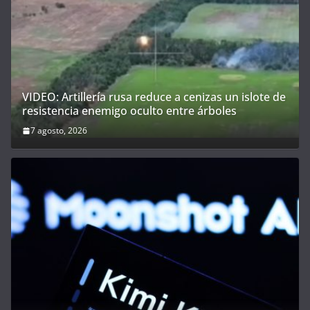
VIDEO: Artillería rusa reduce a cenizas un islote de
resistencia enemigo oculto entre árboles
7 agosto, 2026