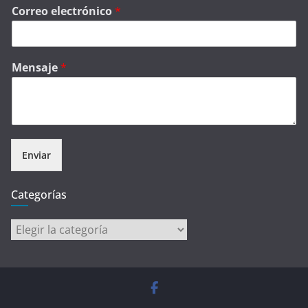
Correo electrónico
*
Mensaje
*
Enviar
Categorías
Categorías