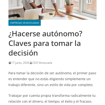
EMPRESAS VENEZOLANAS
¿Hacerse autónomo?
Claves para tomar la
decisión
17 junio, 2026
CEO Venezuela
Para tomar la decisión de ser autónomo, el primer paso
es entender que no estás eligiendo simplemente un
trabajo diferente, sino un estilo de vida por completo.
Trabajar por cuenta propia transforma radicalmente tu
relación con el dinero, el tiempo, el éxito y el fracaso.