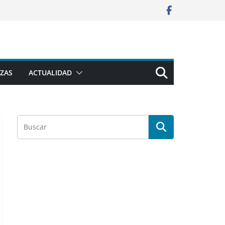
ZAS
ACTUALIDAD