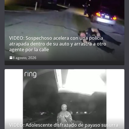
VIDEO: Sospechoso acelera con una policía
atrapada dentro de su auto y arrastra a otro
agente por la calle
8 agosto, 2026
VIDEO: Adolescente disfrazado de payaso susurra