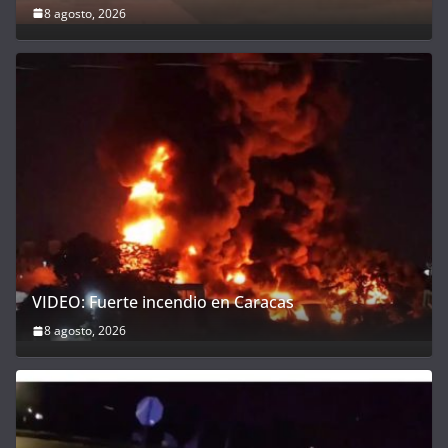
8 agosto, 2026
VIDEO: Fuerte incendio en Caracas
8 agosto, 2026