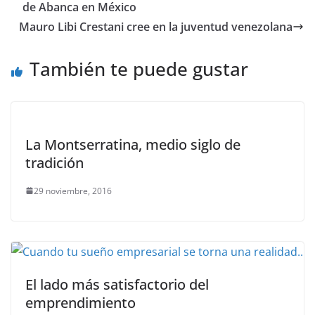
de Abanca en México
Mauro Libi Crestani cree en la juventud venezolana
También te puede gustar
La Montserratina, medio siglo de
tradición
29 noviembre, 2016
El lado más satisfactorio del
emprendimiento