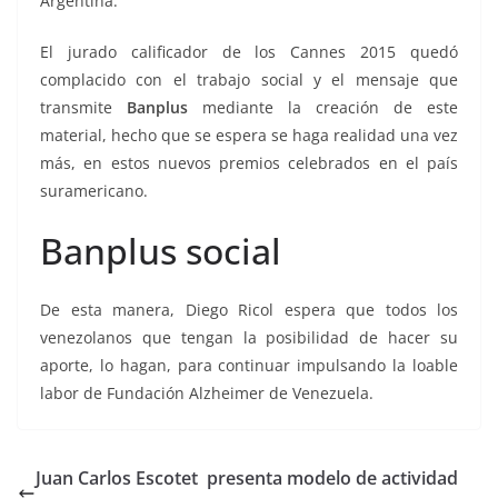
Argentina.
El jurado calificador de los Cannes 2015 quedó
complacido con el trabajo social y el mensaje que
transmite
Banplus
mediante la creación de este
material, hecho que se espera se haga realidad una vez
más, en estos nuevos premios celebrados en el país
suramericano.
Banplus social
De esta manera, Diego Ricol espera que todos los
venezolanos que tengan la posibilidad de hacer su
aporte, lo hagan, para continuar impulsando la loable
labor de Fundación Alzheimer de Venezuela.
Juan Carlos Escotet presenta modelo de actividad