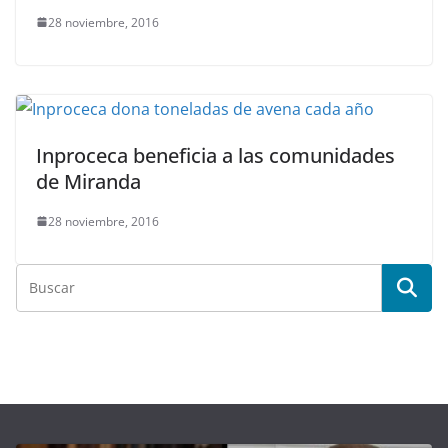
28 noviembre, 2016
Inproceca beneficia a las comunidades
de Miranda
28 noviembre, 2016